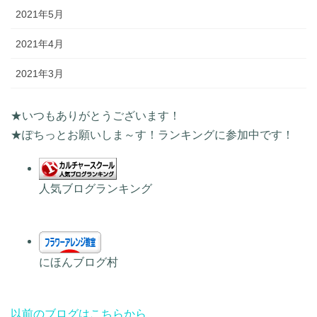
2021年5月
2021年4月
2021年3月
★いつもありがとうございます！
★ぽちっとお願いしま～す！ランキングに参加中です！
人気ブログランキング
にほんブログ村
以前のブログはこちらから