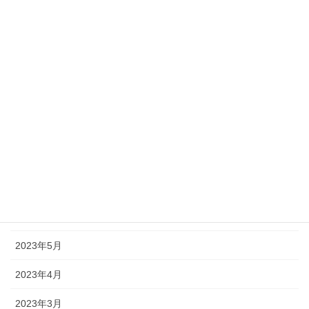
2024年1月
2023年12月
2023年11月
2023年10月
2023年9月
2023年8月
2023年7月
2023年6月
2023年5月
2023年4月
2023年3月