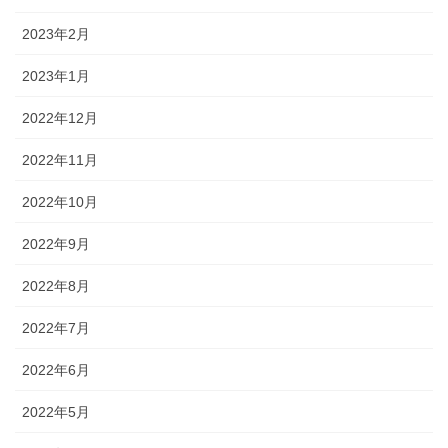
2023年2月
2023年1月
2022年12月
2022年11月
2022年10月
2022年9月
2022年8月
2022年7月
2022年6月
2022年5月