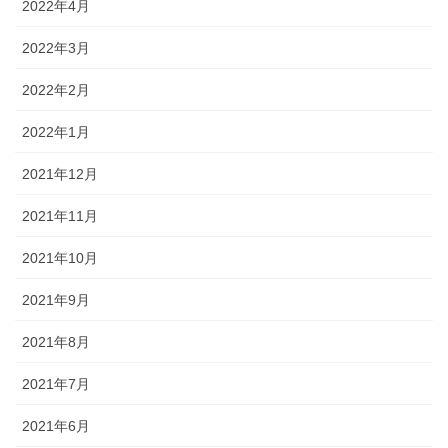
2022年4月
2022年3月
2022年2月
2022年1月
2021年12月
2021年11月
2021年10月
2021年9月
2021年8月
2021年7月
2021年6月