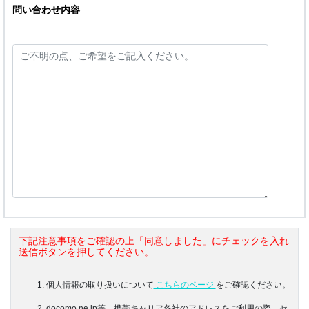
問い合わせ内容
下記注意事項をご確認の上「同意しました」にチェックを入れ
送信ボタンを押してください。
個人情報の取り扱いについて
こちらのページ
をご確認ください。
docomo.ne.jp等、携帯キャリア各社のアドレスをご利用の際、セ