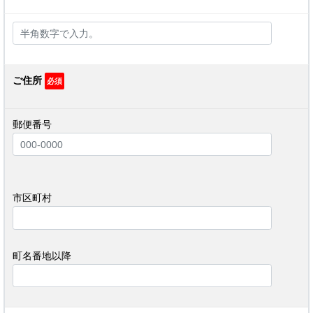
ご住所
必須
郵便番号
市区町村
町名番地以降