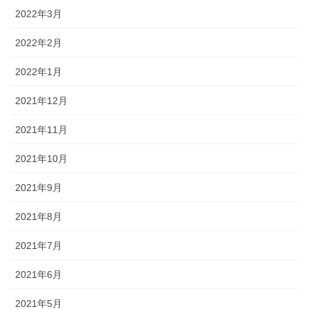
2022年3月
2022年2月
2022年1月
2021年12月
2021年11月
2021年10月
2021年9月
2021年8月
2021年7月
2021年6月
2021年5月