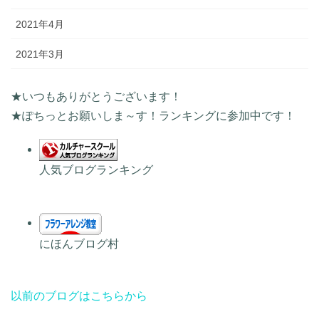
2021年4月
2021年3月
★いつもありがとうございます！
★ぽちっとお願いしま～す！ランキングに参加中です！
人気ブログランキング
にほんブログ村
以前のブログはこちらから