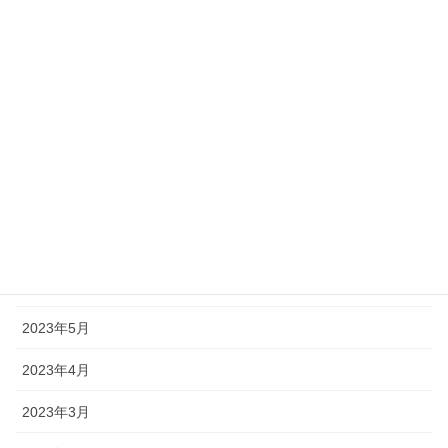
2023年12月
2023年11月
2023年10月
2023年9月
2023年8月
2023年7月
2023年6月
2023年5月
2023年4月
2023年3月