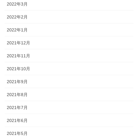
2022年3月
2022年2月
2022年1月
2021年12月
2021年11月
2021年10月
2021年9月
2021年8月
2021年7月
2021年6月
2021年5月