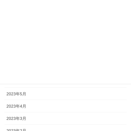
2023年12月
2023年11月
2023年10月
2023年9月
2023年8月
2023年7月
2023年6月
2023年5月
2023年4月
2023年3月
2023年2月