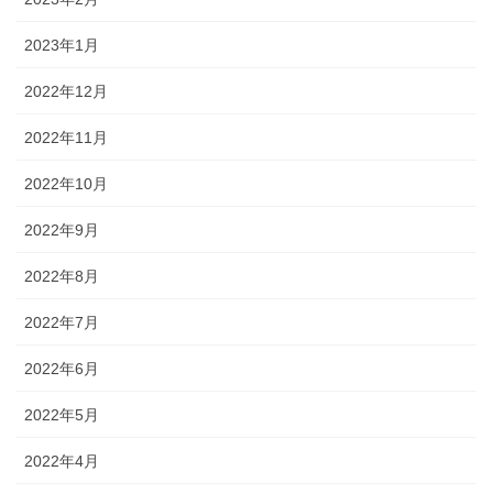
2023年1月
2022年12月
2022年11月
2022年10月
2022年9月
2022年8月
2022年7月
2022年6月
2022年5月
2022年4月