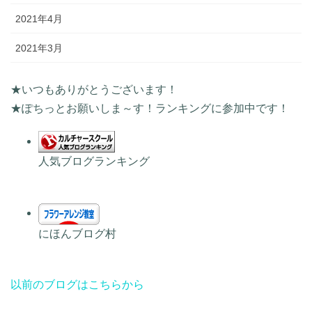
2021年4月
2021年3月
★いつもありがとうございます！
★ぽちっとお願いしま～す！ランキングに参加中です！
人気ブログランキング
にほんブログ村
以前のブログはこちらから