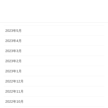
2023年8月
2023年7月
2023年6月
2023年5月
2023年4月
2023年3月
2023年2月
2023年1月
2022年12月
2022年11月
2022年10月