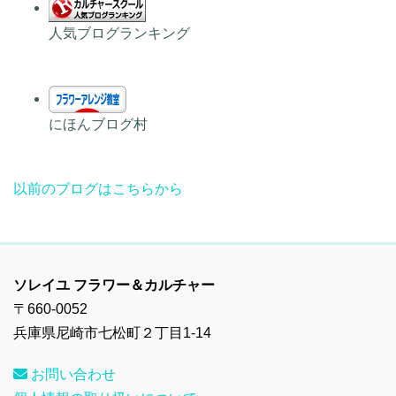
人気ブログランキング
にほんブログ村
以前のブログはこちらから
ソレイユ フラワー＆カルチャー
〒660-0052
兵庫県尼崎市七松町２丁目1-14
お問い合わせ