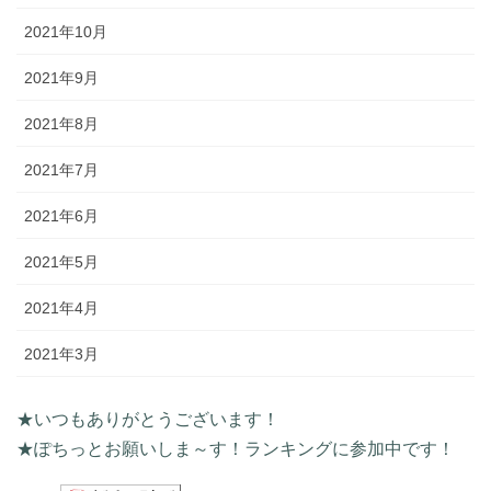
2021年10月
2021年9月
2021年8月
2021年7月
2021年6月
2021年5月
2021年4月
2021年3月
★いつもありがとうございます！
★ぽちっとお願いしま～す！ランキングに参加中です！