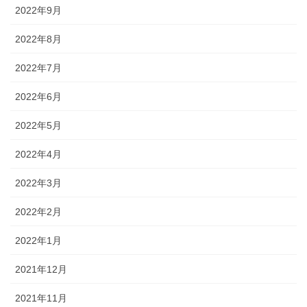
2022年9月
2022年8月
2022年7月
2022年6月
2022年5月
2022年4月
2022年3月
2022年2月
2022年1月
2021年12月
2021年11月