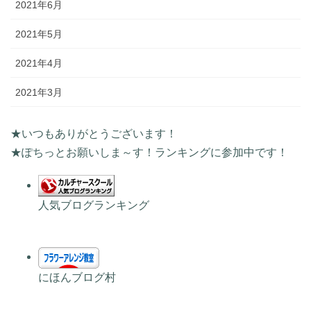
2021年6月
2021年5月
2021年4月
2021年3月
★いつもありがとうございます！
★ぽちっとお願いしま～す！ランキングに参加中です！
人気ブログランキング
にほんブログ村