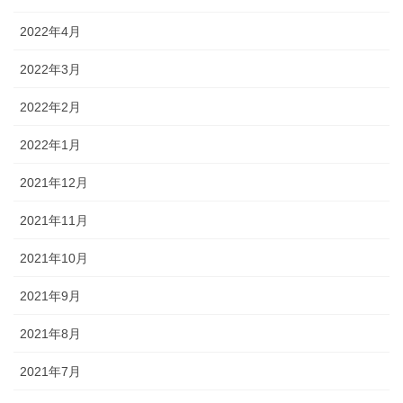
2022年4月
2022年3月
2022年2月
2022年1月
2021年12月
2021年11月
2021年10月
2021年9月
2021年8月
2021年7月