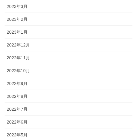
2023年3月
2023年2月
2023年1月
2022年12月
2022年11月
2022年10月
2022年9月
2022年8月
2022年7月
2022年6月
2022年5月