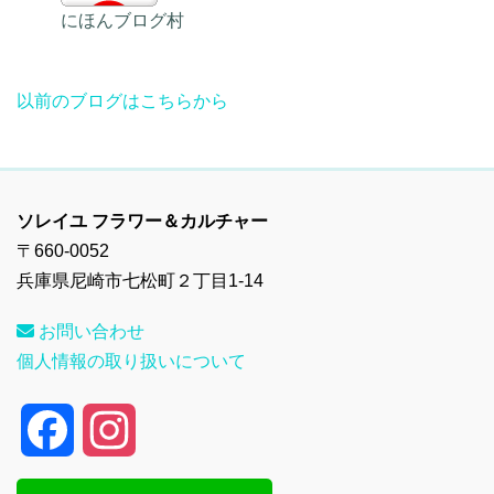
にほんブログ村
以前のブログはこちらから
ソレイユ フラワー＆カルチャー
〒660-0052
兵庫県尼崎市七松町２丁目1-14
お問い合わせ
個人情報の取り扱いについて
F
I
a
n