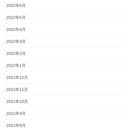
2022年6月
2022年5月
2022年4月
2022年3月
2022年2月
2022年1月
2021年12月
2021年11月
2021年10月
2021年9月
2021年8月