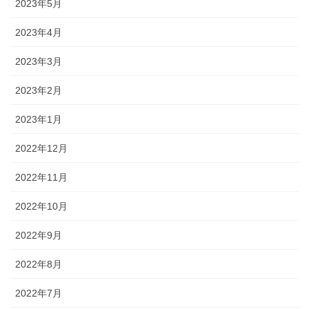
2023年5月
2023年4月
2023年3月
2023年2月
2023年1月
2022年12月
2022年11月
2022年10月
2022年9月
2022年8月
2022年7月