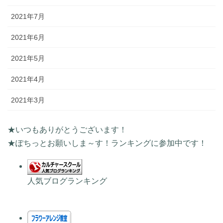
2021年7月
2021年6月
2021年5月
2021年4月
2021年3月
★いつもありがとうございます！
★ぽちっとお願いしま～す！ランキングに参加中です！
人気ブログランキング