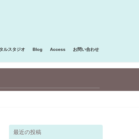
タルスタジオ
Blog
Access
お問い合わせ
最近の投稿