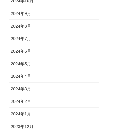
2024年10月
2024年9月
2024年8月
2024年7月
2024年6月
2024年5月
2024年4月
2024年3月
2024年2月
2024年1月
2023年12月