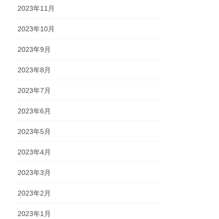
2023年11月
2023年10月
2023年9月
2023年8月
2023年7月
2023年6月
2023年5月
2023年4月
2023年3月
2023年2月
2023年1月