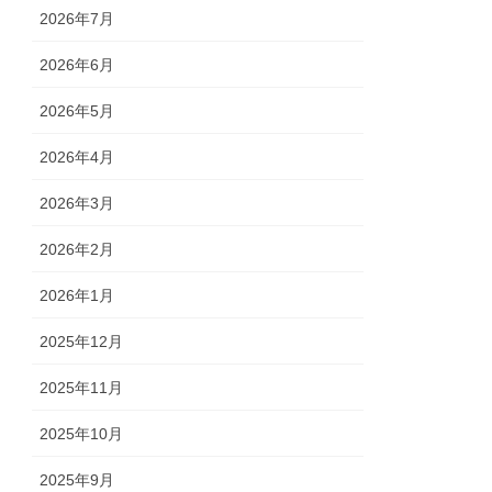
2026年7月
2026年6月
2026年5月
2026年4月
2026年3月
2026年2月
2026年1月
2025年12月
2025年11月
2025年10月
2025年9月