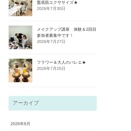
盤底筋エクササイズ★
2026年7月30日
メイクアップ講座 体験＆2回目
参加者募集中です！
2026年7月27日
フラワー＆大人のバレエ★
2026年7月25日
アーカイブ
2026年8月