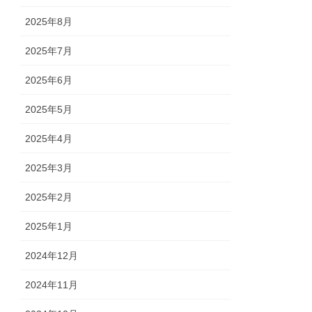
2025年8月
2025年7月
2025年6月
2025年5月
2025年4月
2025年3月
2025年2月
2025年1月
2024年12月
2024年11月