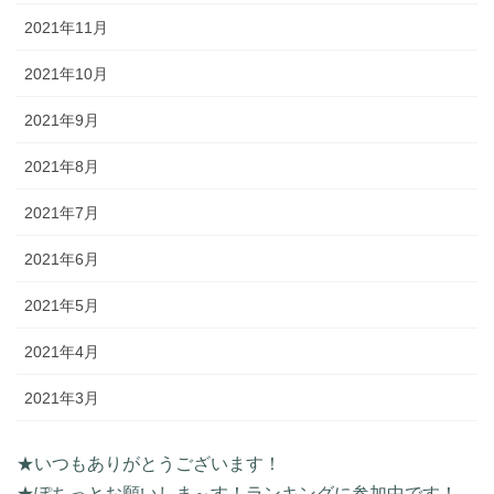
2021年11月
2021年10月
2021年9月
2021年8月
2021年7月
2021年6月
2021年5月
2021年4月
2021年3月
★いつもありがとうございます！
★ぽちっとお願いしま～す！ランキングに参加中です！