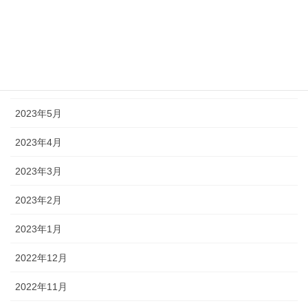
2023年8月
2023年7月
2023年6月
2023年5月
2023年4月
2023年3月
2023年2月
2023年1月
2022年12月
2022年11月