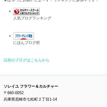
人気ブログランキング
にほんブログ村
以前のブログはこちらから
ソレイユ フラワー＆カルチャー
〒660-0052
兵庫県尼崎市七松町２丁目1-14