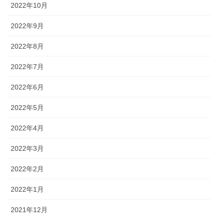
2022年10月
2022年9月
2022年8月
2022年7月
2022年6月
2022年5月
2022年4月
2022年3月
2022年2月
2022年1月
2021年12月