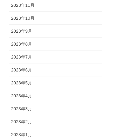
2023年11月
2023年10月
2023年9月
2023年8月
2023年7月
2023年6月
2023年5月
2023年4月
2023年3月
2023年2月
2023年1月