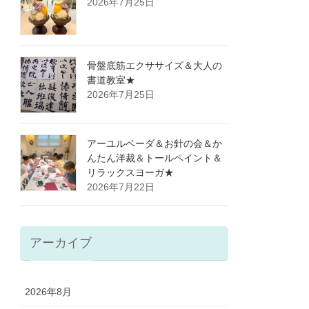
2026年7月25日
骨盤底筋エクササイズ＆大人の
書道教室★
2026年7月25日
アーユルベーダ＆お針の会＆か
んたん洋裁＆トールペイント＆
リラックスヨーガ★
2026年7月22日
アーカイブ
2026年8月