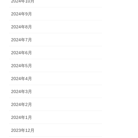
2024年10月
2024年9月
2024年8月
2024年7月
2024年6月
2024年5月
2024年4月
2024年3月
2024年2月
2024年1月
2023年12月