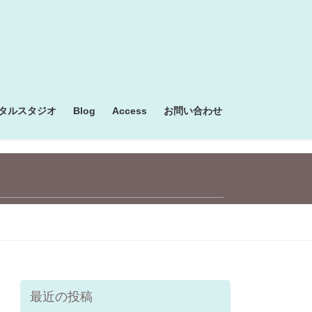
タルスタジオ
Blog
Access
お問い合わせ
最近の投稿