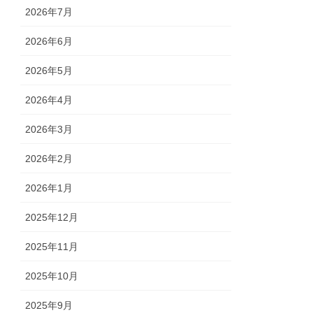
2026年7月
2026年6月
2026年5月
2026年4月
2026年3月
2026年2月
2026年1月
2025年12月
2025年11月
2025年10月
2025年9月