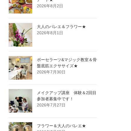
2026年8月2日
大人のバレエ＆フラワー★
2026年8月1日
ポーセラーツ&マジック教室＆骨
盤底筋エクササイズ★
2026年7月30日
メイクアップ講座 体験＆2回目
参加者募集中です！
2026年7月27日
フラワー＆大人のバレエ★