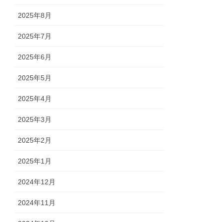
2025年8月
2025年7月
2025年6月
2025年5月
2025年4月
2025年3月
2025年2月
2025年1月
2024年12月
2024年11月