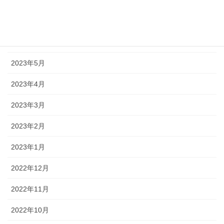
2023年7月
2023年6月
2023年5月
2023年4月
2023年3月
2023年2月
2023年1月
2022年12月
2022年11月
2022年10月