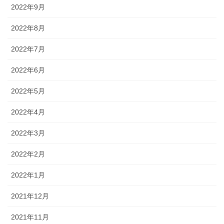
2022年9月
2022年8月
2022年7月
2022年6月
2022年5月
2022年4月
2022年3月
2022年2月
2022年1月
2021年12月
2021年11月