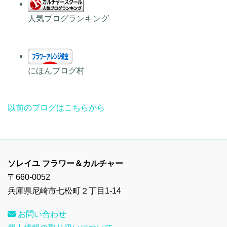
人気ブログランキング
にほんブログ村
以前のブログはこちらから
ソレイユ フラワー＆カルチャー
〒660-0052
兵庫県尼崎市七松町２丁目1-14
お問い合わせ