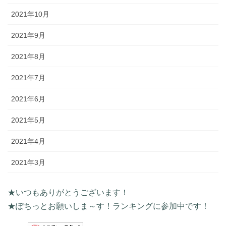
2021年10月
2021年9月
2021年8月
2021年7月
2021年6月
2021年5月
2021年4月
2021年3月
★いつもありがとうございます！
★ぽちっとお願いしま～す！ランキングに参加中です！