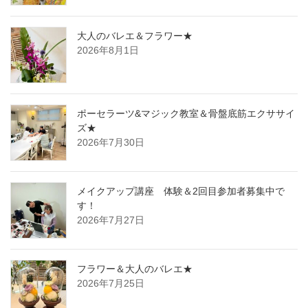
大人のバレエ＆フラワー★
2026年8月1日
ポーセラーツ&マジック教室＆骨盤底筋エクササイ
ズ★
2026年7月30日
メイクアップ講座 体験＆2回目参加者募集中で
す！
2026年7月27日
フラワー＆大人のバレエ★
2026年7月25日