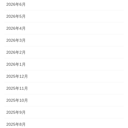
2026年6月
2026年5月
2026年4月
2026年3月
2026年2月
2026年1月
2025年12月
2025年11月
2025年10月
2025年9月
2025年8月