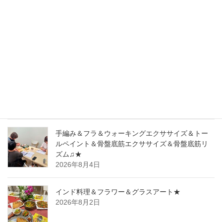
フラワー＆彫紙アート＆英語落語道場＆エレガン
トウォーク＆骨盤底筋エクササイズ★
2026年8月6日
トールペイント＆リラックスヨーガ★
2026年8月5日
手編み＆フラ＆ウォーキングエクササイズ＆トー
ルペイント＆骨盤底筋エクササイズ＆骨盤底筋リ
ズム♫★
2026年8月4日
インド料理＆フラワー＆グラスアート★
2026年8月2日