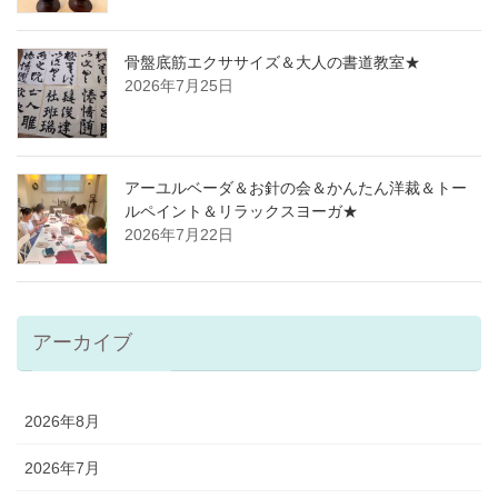
骨盤底筋エクササイズ＆大人の書道教室★
2026年7月25日
アーユルベーダ＆お針の会＆かんたん洋裁＆トー
ルペイント＆リラックスヨーガ★
2026年7月22日
アーカイブ
2026年8月
2026年7月