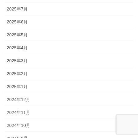
2025年7月
2025年6月
2025年5月
2025年4月
2025年3月
2025年2月
2025年1月
2024年12月
2024年11月
2024年10月