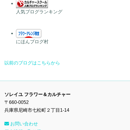
人気ブログランキング
にほんブログ村
以前のブログはこちらから
ソレイユ フラワー＆カルチャー
〒660-0052
兵庫県尼崎市七松町２丁目1-14
お問い合わせ