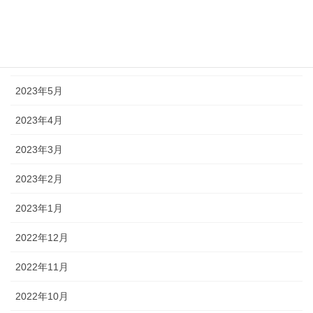
2023年8月
2023年7月
2023年6月
2023年5月
2023年4月
2023年3月
2023年2月
2023年1月
2022年12月
2022年11月
2022年10月