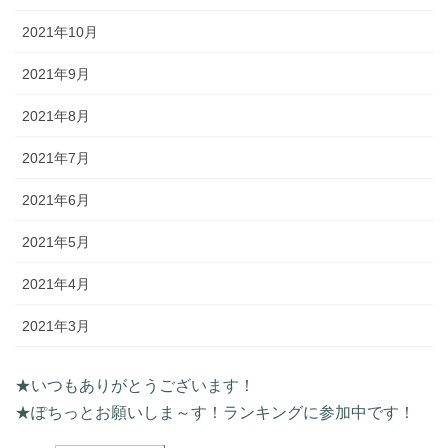
2021年10月
2021年9月
2021年8月
2021年7月
2021年6月
2021年5月
2021年4月
2021年3月
★いつもありがとうございます！
★ぽちっとお願いしま～す！ランキングに参加中です！