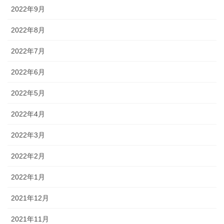
2022年9月
2022年8月
2022年7月
2022年6月
2022年5月
2022年4月
2022年3月
2022年2月
2022年1月
2021年12月
2021年11月