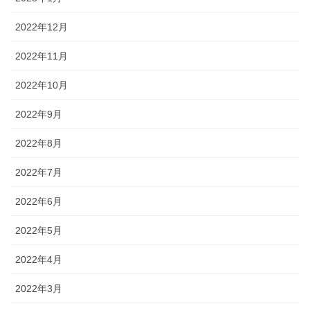
2022年12月
2022年11月
2022年10月
2022年9月
2022年8月
2022年7月
2022年6月
2022年5月
2022年4月
2022年3月