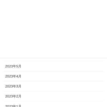
2023年11月
2023年10月
2023年9月
2023年8月
2023年7月
2023年6月
2023年5月
2023年4月
2023年3月
2023年2月
2023年1月