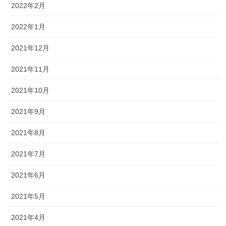
2022年2月
2022年1月
2021年12月
2021年11月
2021年10月
2021年9月
2021年8月
2021年7月
2021年6月
2021年5月
2021年4月