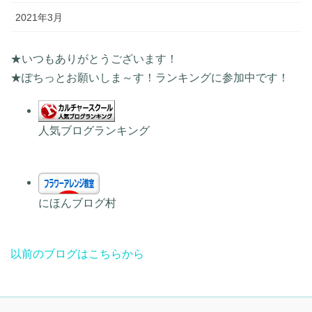
2021年3月
★いつもありがとうございます！
★ぽちっとお願いしま～す！ランキングに参加中です！
人気ブログランキング
にほんブログ村
以前のブログはこちらから