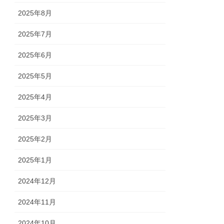
2025年8月
2025年7月
2025年6月
2025年5月
2025年4月
2025年3月
2025年2月
2025年1月
2024年12月
2024年11月
2024年10月