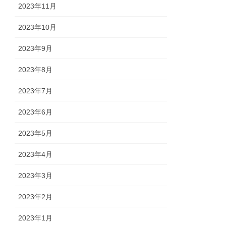
2023年11月
2023年10月
2023年9月
2023年8月
2023年7月
2023年6月
2023年5月
2023年4月
2023年3月
2023年2月
2023年1月