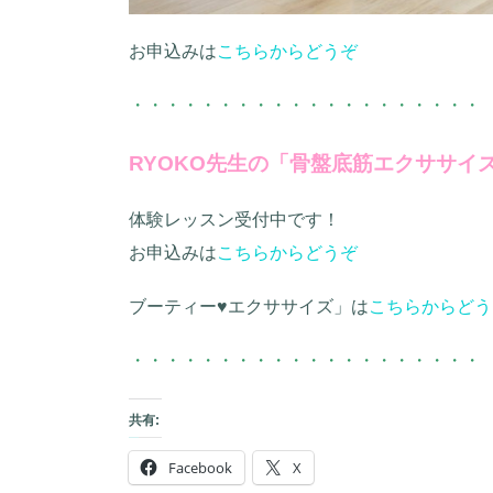
お申込みは
こちらからどうぞ
・・・・・・・・・・・・・・・・・・・・
RYOKO先生の「骨盤底筋エクササイ
体験レッスン受付中です！
お申込みは
こちらからどうぞ
ブーティー♥エクササイズ」は
こちらからどう
・・・・・・・・・・・・・・・・・・・・
共有:
Facebook
X