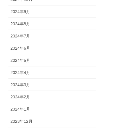
2024年9月
2024年8月
2024年7月
2024年6月
2024年5月
2024年4月
2024年3月
2024年2月
2024年1月
2023年12月