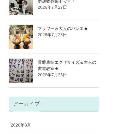
参加者募集中です！
2026年7月27日
フラワー＆大人のバレエ★
2026年7月25日
骨盤底筋エクササイズ＆大人の
書道教室★
2026年7月25日
アーカイブ
2026年8月