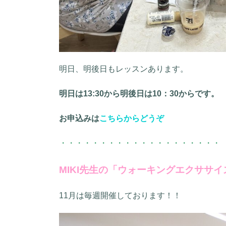
明日、明後日もレッスンあります。
明日は13:30から明後日は10：30からです。
お申込みは
こちらからどうぞ
・・・・・・・・・・・・・・・・・・・・
MIKI先生の「ウォーキングエクササイ
11月は毎週開催しております！！