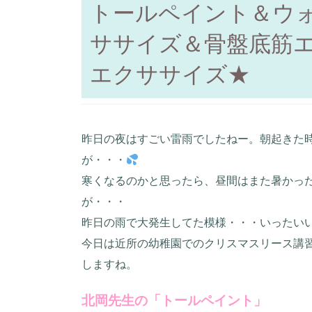
トールペイント＆ウ
ササイズ＆骨盤底筋
エクササイズ★
昨日の夜はすごい雷雨でしたねー。朝起きた
が・・・
寒くなるのかと思ったら、昼間はまた暑かっ
が・・・
昨日の雨で大発生してた模様・・・いったい
今日は近所の幼稚園でのクリスマスリース講
しますね。
北岡先生の「トールペイント」