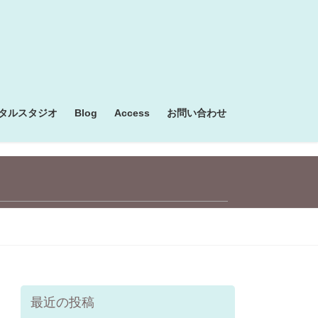
タルスタジオ
Blog
Access
お問い合わせ
最近の投稿