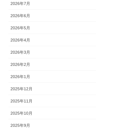
2026年7月
2026年6月
2026年5月
2026年4月
2026年3月
2026年2月
2026年1月
2025年12月
2025年11月
2025年10月
2025年9月