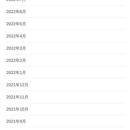
2022年6月
2022年5月
2022年4月
2022年3月
2022年2月
2022年1月
2021年12月
2021年11月
2021年10月
2021年9月