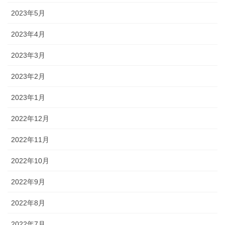
2023年5月
2023年4月
2023年3月
2023年2月
2023年1月
2022年12月
2022年11月
2022年10月
2022年9月
2022年8月
2022年7月