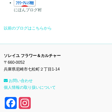
にほんブログ村
以前のブログはこちらから
ソレイユ フラワー＆カルチャー
〒660-0052
兵庫県尼崎市七松町２丁目1-14
お問い合わせ
個人情報の取り扱いについて
F
I