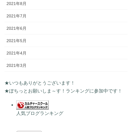
2021年8月
2021年7月
2021年6月
2021年5月
2021年4月
2021年3月
★いつもありがとうございます！
★ぽちっとお願いしま～す！ランキングに参加中です！
人気ブログランキング