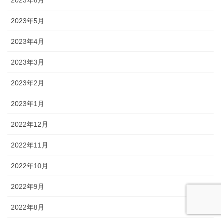
2023年5月
2023年4月
2023年3月
2023年2月
2023年1月
2022年12月
2022年11月
2022年10月
2022年9月
2022年8月