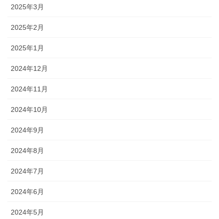
2025年3月
2025年2月
2025年1月
2024年12月
2024年11月
2024年10月
2024年9月
2024年8月
2024年7月
2024年6月
2024年5月