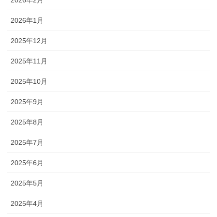
2026年1月
2025年12月
2025年11月
2025年10月
2025年9月
2025年8月
2025年7月
2025年6月
2025年5月
2025年4月