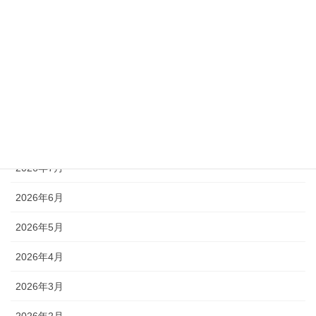
2026年7月25日
アーカイブ
2026年8月
2026年7月
2026年6月
2026年5月
2026年4月
2026年3月
2026年2月