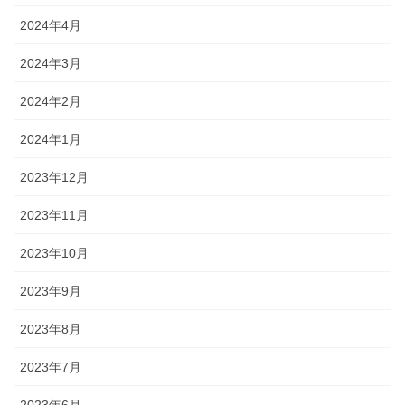
2024年4月
2024年3月
2024年2月
2024年1月
2023年12月
2023年11月
2023年10月
2023年9月
2023年8月
2023年7月
2023年6月