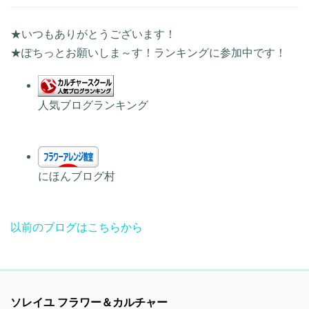
★いつもありがとうございます！
★ぽちっとお願いしま～す！ランキングに参加中です！
人気ブログランキング
にほんブログ村
以前のブログはこちらから
ソレイユ フラワー＆カルチャー