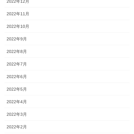
2022年12月
2022年11月
2022年10月
2022年9月
2022年8月
2022年7月
2022年6月
2022年5月
2022年4月
2022年3月
2022年2月