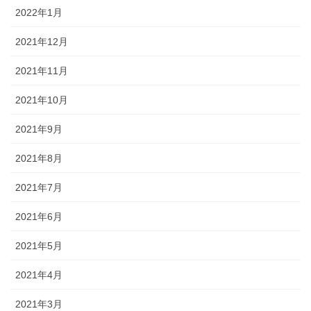
2022年1月
2021年12月
2021年11月
2021年10月
2021年9月
2021年8月
2021年7月
2021年6月
2021年5月
2021年4月
2021年3月