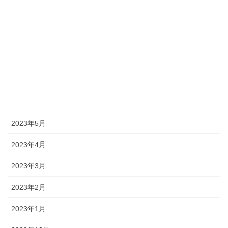
2023年10月
2023年9月
2023年8月
2023年7月
2023年6月
2023年5月
2023年4月
2023年3月
2023年2月
2023年1月