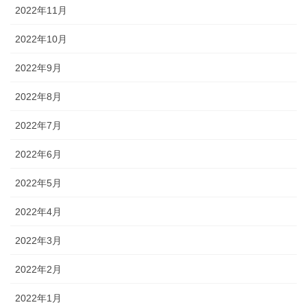
2022年11月
2022年10月
2022年9月
2022年8月
2022年7月
2022年6月
2022年5月
2022年4月
2022年3月
2022年2月
2022年1月