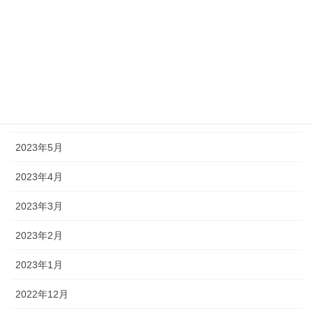
2023年10月
2023年9月
2023年8月
2023年7月
2023年6月
2023年5月
2023年4月
2023年3月
2023年2月
2023年1月
2022年12月