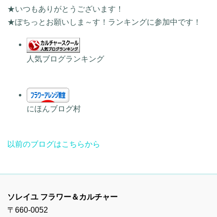
★いつもありがとうございます！
★ぽちっとお願いしま～す！ランキングに参加中です！
人気ブログランキング
にほんブログ村
以前のブログはこちらから
ソレイユ フラワー＆カルチャー
〒660-0052