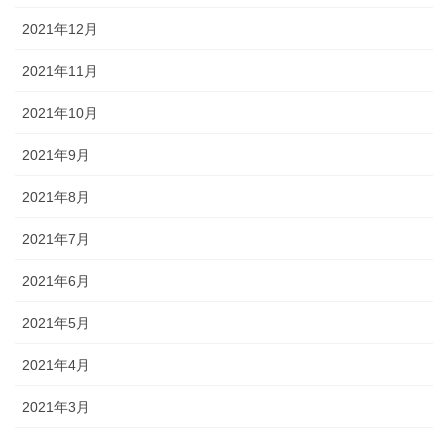
2021年12月
2021年11月
2021年10月
2021年9月
2021年8月
2021年7月
2021年6月
2021年5月
2021年4月
2021年3月