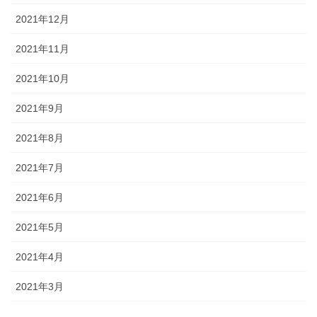
2021年12月
2021年11月
2021年10月
2021年9月
2021年8月
2021年7月
2021年6月
2021年5月
2021年4月
2021年3月