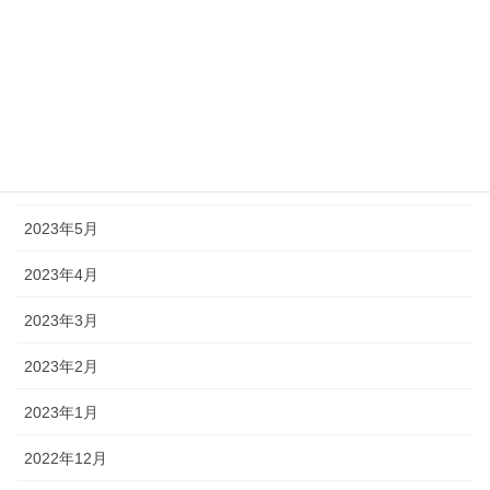
2023年9月
2023年8月
2023年7月
2023年6月
2023年5月
2023年4月
2023年3月
2023年2月
2023年1月
2022年12月