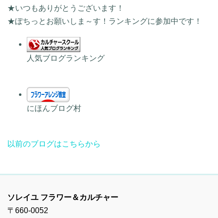
★いつもありがとうございます！
★ぽちっとお願いしま～す！ランキングに参加中です！
人気ブログランキング
にほんブログ村
以前のブログはこちらから
ソレイユ フラワー＆カルチャー
〒660-0052