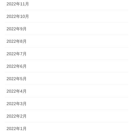
2022年11月
2022年10月
2022年9月
2022年8月
2022年7月
2022年6月
2022年5月
2022年4月
2022年3月
2022年2月
2022年1月