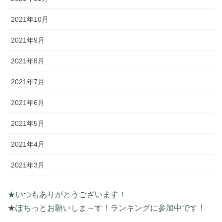
2021年10月
2021年9月
2021年8月
2021年7月
2021年6月
2021年5月
2021年4月
2021年3月
★いつもありがとうございます！
★ぽちっとお願いしま～す！ランキングに参加中です！