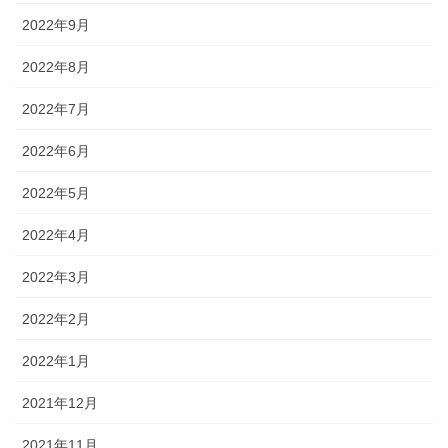
2022年9月
2022年8月
2022年7月
2022年6月
2022年5月
2022年4月
2022年3月
2022年2月
2022年1月
2021年12月
2021年11月