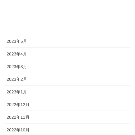
2023年8月
2023年7月
2023年6月
2023年5月
2023年4月
2023年3月
2023年2月
2023年1月
2022年12月
2022年11月
2022年10月