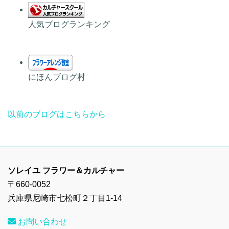
人気ブログランキング
にほんブログ村
以前のブログはこちらから
ソレイユ フラワー＆カルチャー
〒660-0052
兵庫県尼崎市七松町２丁目1-14
お問い合わせ