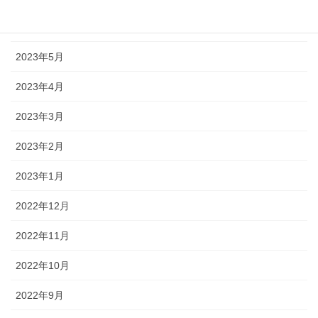
2023年6月
2023年5月
2023年4月
2023年3月
2023年2月
2023年1月
2022年12月
2022年11月
2022年10月
2022年9月