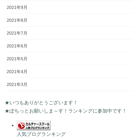
2021年9月
2021年8月
2021年7月
2021年6月
2021年5月
2021年4月
2021年3月
★いつもありがとうございます！
★ぽちっとお願いしま～す！ランキングに参加中です！
人気ブログランキング