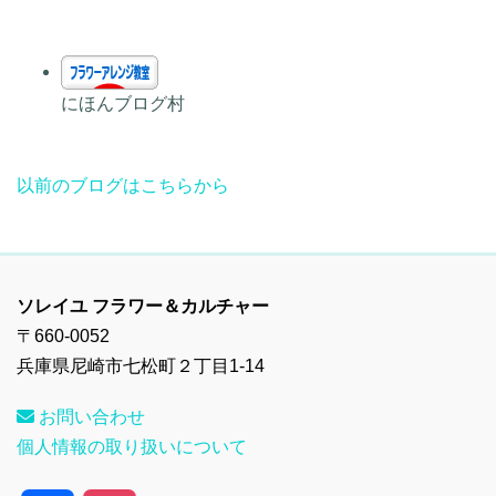
にほんブログ村
以前のブログはこちらから
ソレイユ フラワー＆カルチャー
〒660-0052
兵庫県尼崎市七松町２丁目1-14
お問い合わせ
個人情報の取り扱いについて