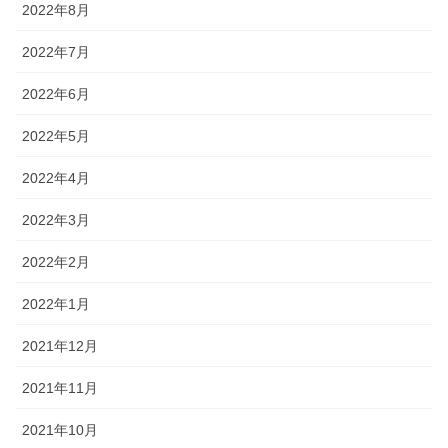
2022年8月
2022年7月
2022年6月
2022年5月
2022年4月
2022年3月
2022年2月
2022年1月
2021年12月
2021年11月
2021年10月