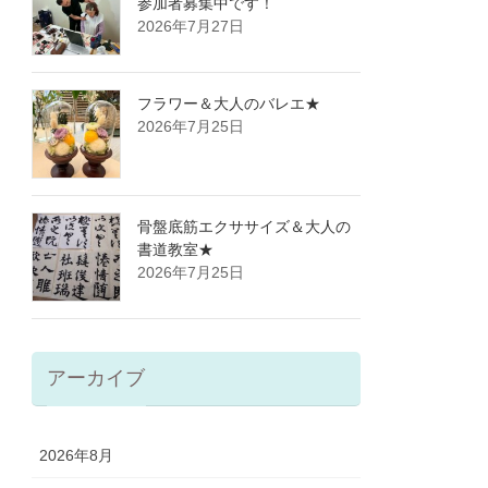
参加者募集中です！
2026年7月27日
フラワー＆大人のバレエ★
2026年7月25日
骨盤底筋エクササイズ＆大人の
書道教室★
2026年7月25日
アーカイブ
2026年8月