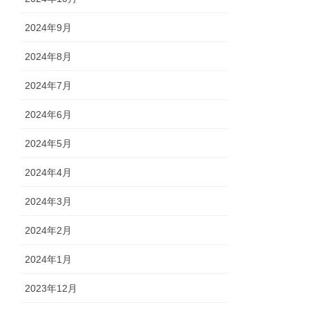
2024年9月
2024年8月
2024年7月
2024年6月
2024年5月
2024年4月
2024年3月
2024年2月
2024年1月
2023年12月