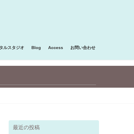
タルスタジオ
Blog
Access
お問い合わせ
最近の投稿