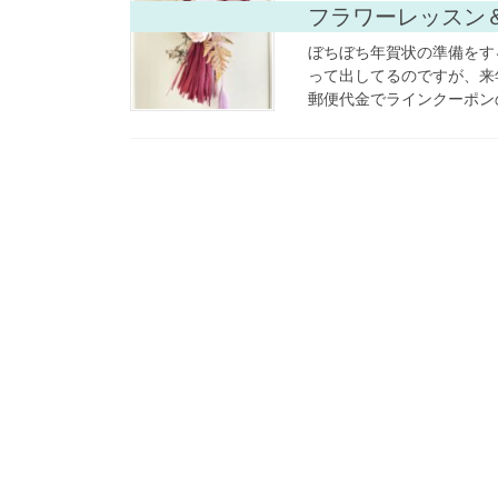
フラワーレッスン
ぼちぼち年賀状の準備をす
って出してるのですが、来
郵便代金でラインクーポンの