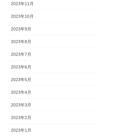
2023年11月
2023年10月
2023年9月
2023年8月
2023年7月
2023年6月
2023年5月
2023年4月
2023年3月
2023年2月
2023年1月