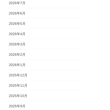
2026年7月
2026年6月
2026年5月
2026年4月
2026年3月
2026年2月
2026年1月
2025年12月
2025年11月
2025年10月
2025年9月