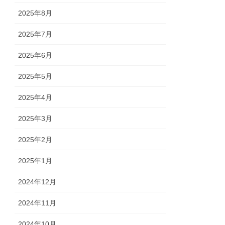
2025年8月
2025年7月
2025年6月
2025年5月
2025年4月
2025年3月
2025年2月
2025年1月
2024年12月
2024年11月
2024年10月