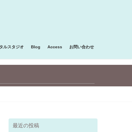
タルスタジオ
Blog
Access
お問い合わせ
最近の投稿