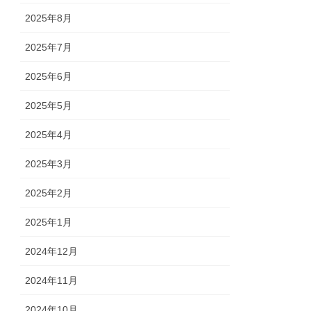
2025年8月
2025年7月
2025年6月
2025年5月
2025年4月
2025年3月
2025年2月
2025年1月
2024年12月
2024年11月
2024年10月