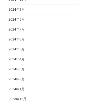
2024年9月
2024年8月
2024年7月
2024年6月
2024年5月
2024年4月
2024年3月
2024年2月
2024年1月
2023年12月