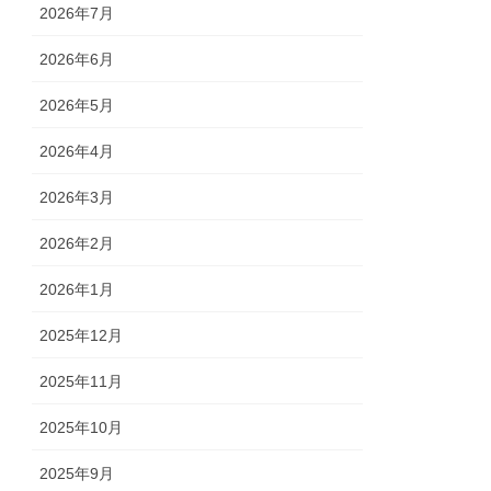
2026年7月
2026年6月
2026年5月
2026年4月
2026年3月
2026年2月
2026年1月
2025年12月
2025年11月
2025年10月
2025年9月