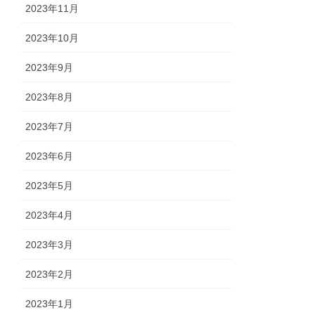
2023年11月
2023年10月
2023年9月
2023年8月
2023年7月
2023年6月
2023年5月
2023年4月
2023年3月
2023年2月
2023年1月