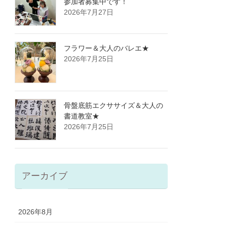
参加者募集中です！
2026年7月27日
フラワー＆大人のバレエ★
2026年7月25日
骨盤底筋エクササイズ＆大人の
書道教室★
2026年7月25日
アーカイブ
2026年8月