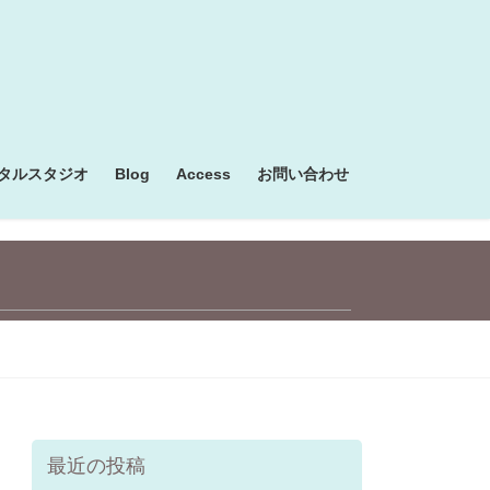
タルスタジオ
Blog
Access
お問い合わせ
最近の投稿