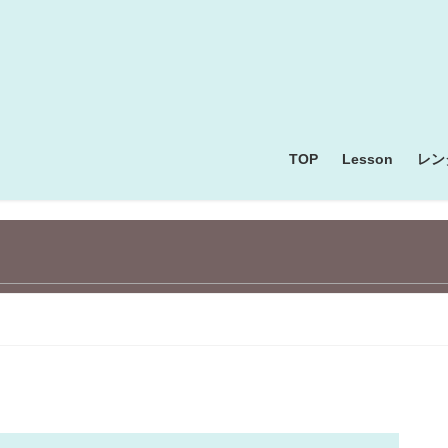
TOP
Lesson
レン
お知らせ