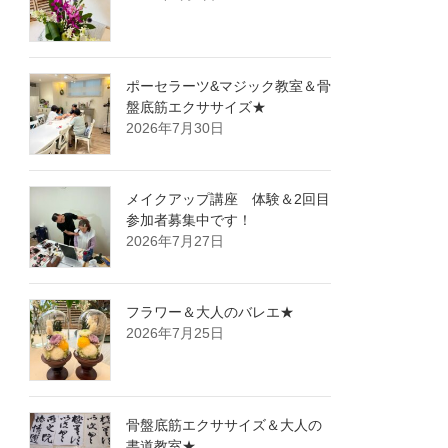
ポーセラーツ&マジック教室＆骨
盤底筋エクササイズ★
2026年7月30日
メイクアップ講座 体験＆2回目
参加者募集中です！
2026年7月27日
フラワー＆大人のバレエ★
2026年7月25日
骨盤底筋エクササイズ＆大人の
書道教室★