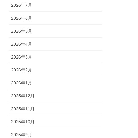
2026年7月
2026年6月
2026年5月
2026年4月
2026年3月
2026年2月
2026年1月
2025年12月
2025年11月
2025年10月
2025年9月