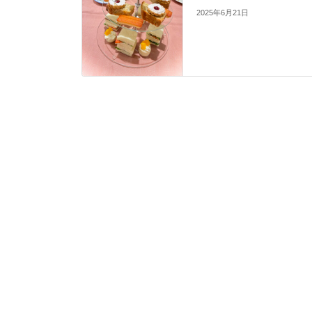
2025年6月21日