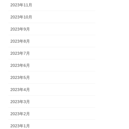
2023年11月
2023年10月
2023年9月
2023年8月
2023年7月
2023年6月
2023年5月
2023年4月
2023年3月
2023年2月
2023年1月