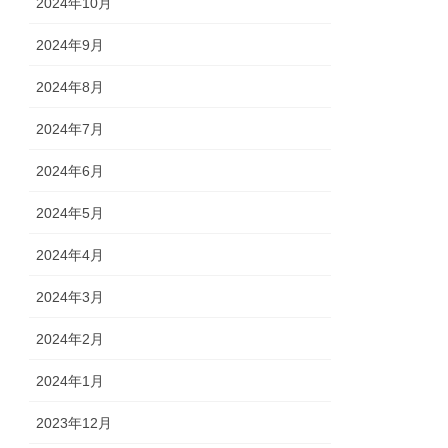
2024年10月
2024年9月
2024年8月
2024年7月
2024年6月
2024年5月
2024年4月
2024年3月
2024年2月
2024年1月
2023年12月