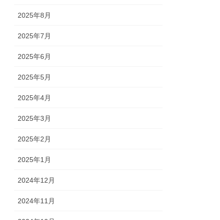
2025年8月
2025年7月
2025年6月
2025年5月
2025年4月
2025年3月
2025年2月
2025年1月
2024年12月
2024年11月