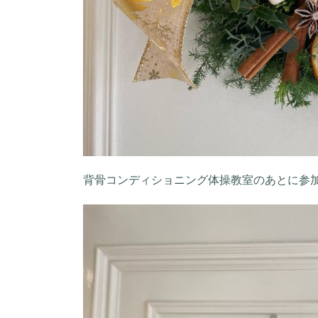
背骨コンディショニング体操教室のあとに参