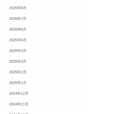
2025年8月
2025年7月
2025年6月
2025年5月
2025年4月
2025年3月
2025年2月
2025年1月
2024年12月
2024年11月