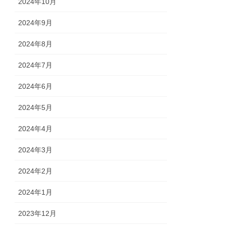
2024年10月
2024年9月
2024年8月
2024年7月
2024年6月
2024年5月
2024年4月
2024年3月
2024年2月
2024年1月
2023年12月