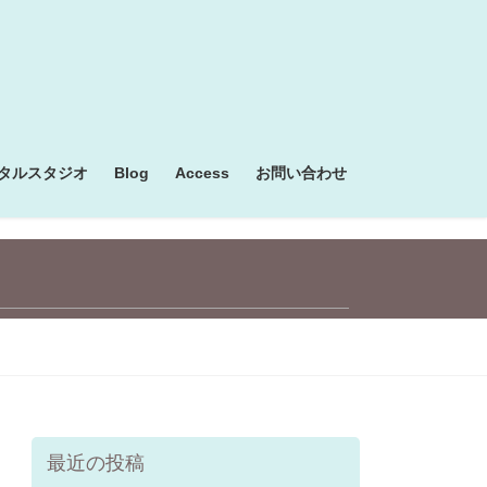
タルスタジオ
Blog
Access
お問い合わせ
最近の投稿