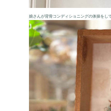
娘さんが背骨コンディショニングの体操をし