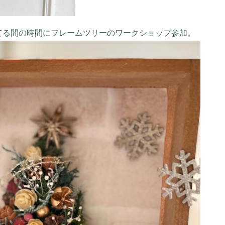
てる間の時間にフレームツリーのワークショップ参加。