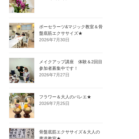
ポーセラーツ&マジック教室＆骨
盤底筋エクササイズ★
2026年7月30日
メイクアップ講座 体験＆2回目
参加者募集中です！
2026年7月27日
フラワー＆大人のバレエ★
2026年7月25日
骨盤底筋エクササイズ＆大人の
書道教室★