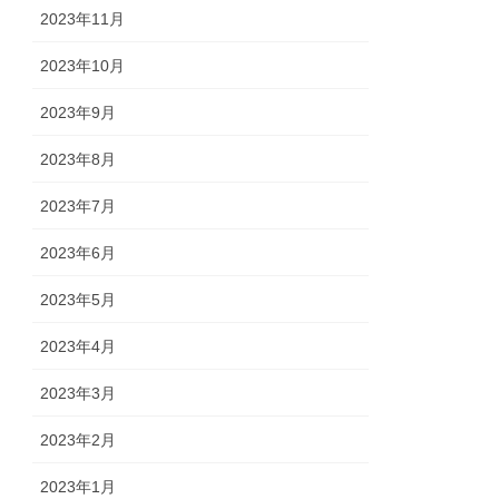
2023年11月
2023年10月
2023年9月
2023年8月
2023年7月
2023年6月
2023年5月
2023年4月
2023年3月
2023年2月
2023年1月