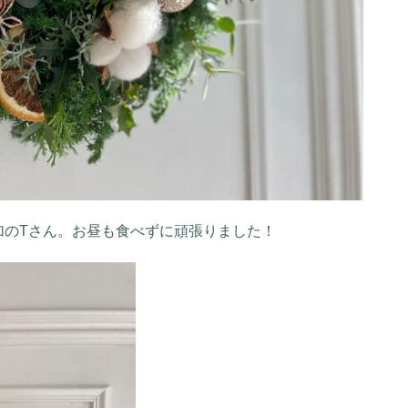
加のTさん。お昼も食べずに頑張りました！