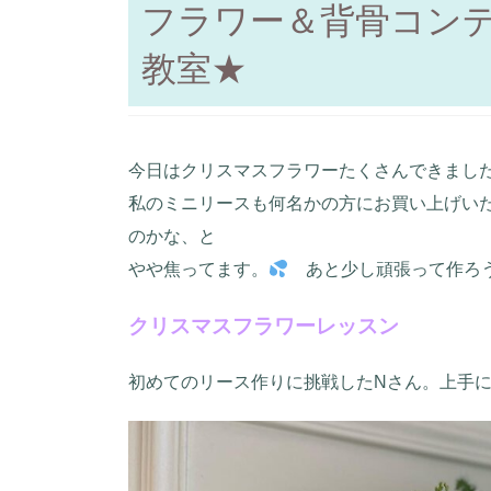
フラワー＆背骨コン
教室★
今日はクリスマスフラワーたくさんできまし
私のミニリースも何名かの方にお買い上げい
のかな、と
やや焦ってます。
あと少し頑張って作ろ
クリスマスフラワーレッスン
初めてのリース作りに挑戦したNさん。上手