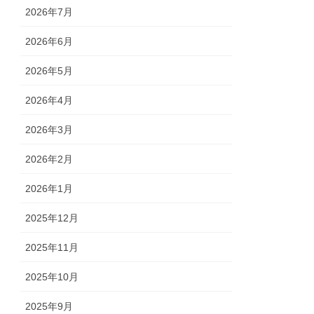
2026年7月
2026年6月
2026年5月
2026年4月
2026年3月
2026年2月
2026年1月
2025年12月
2025年11月
2025年10月
2025年9月