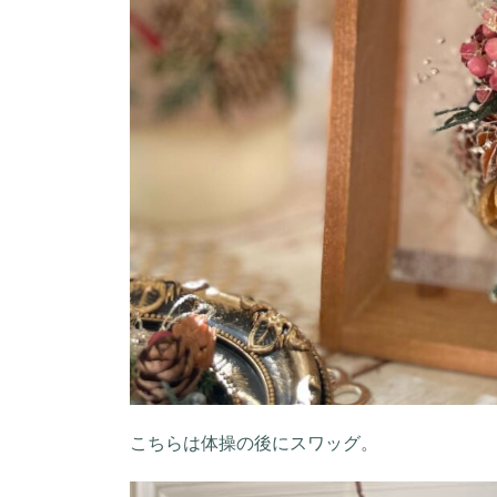
こちらは体操の後にスワッグ。