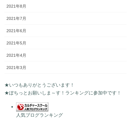
2021年8月
2021年7月
2021年6月
2021年5月
2021年4月
2021年3月
★いつもありがとうございます！
★ぽちっとお願いしま～す！ランキングに参加中です！
人気ブログランキング