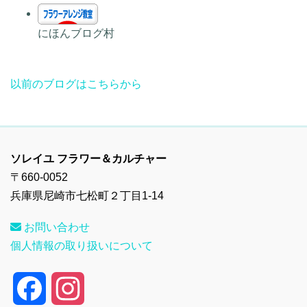
にほんブログ村
以前のブログはこちらから
ソレイユ フラワー＆カルチャー
〒660-0052
兵庫県尼崎市七松町２丁目1-14
お問い合わせ
個人情報の取り扱いについて
F
I