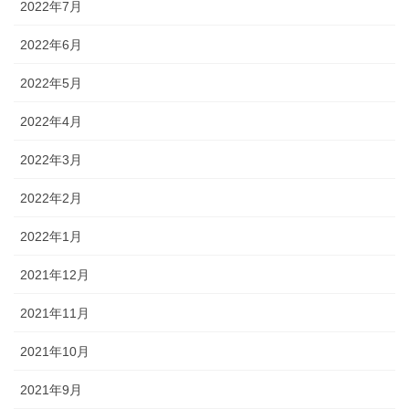
2022年7月
2022年6月
2022年5月
2022年4月
2022年3月
2022年2月
2022年1月
2021年12月
2021年11月
2021年10月
2021年9月