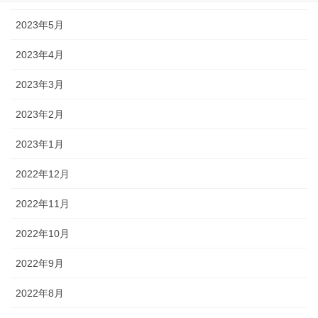
2023年5月
2023年4月
2023年3月
2023年2月
2023年1月
2022年12月
2022年11月
2022年10月
2022年9月
2022年8月