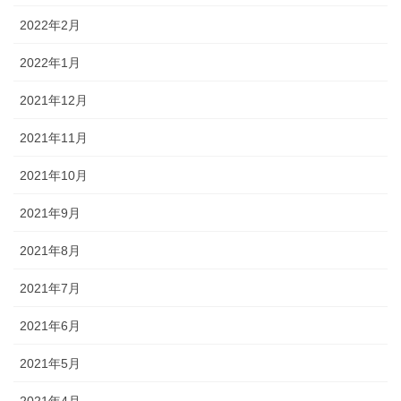
2022年2月
2022年1月
2021年12月
2021年11月
2021年10月
2021年9月
2021年8月
2021年7月
2021年6月
2021年5月
2021年4月