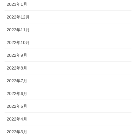
2023年1月
2022年12月
2022年11月
2022年10月
2022年9月
2022年8月
2022年7月
2022年6月
2022年5月
2022年4月
2022年3月