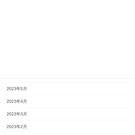
2023年11月
2023年10月
2023年9月
2023年8月
2023年7月
2023年6月
2023年5月
2023年4月
2023年3月
2023年2月