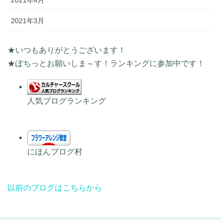
2021年3月
★いつもありがとうございます！
★ぽちっとお願いしま～す！ランキングに参加中です！
人気ブログランキング
にほんブログ村
以前のブログはこちらから