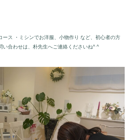
コース ・ミシンでお洋服、小物作り など、初心者の方
い合わせは、朴先生へご連絡くださいね^ ^