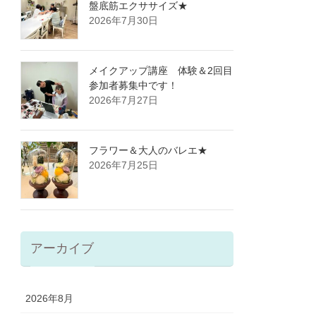
盤底筋エクササイズ★
2026年7月30日
メイクアップ講座 体験＆2回目
参加者募集中です！
2026年7月27日
フラワー＆大人のバレエ★
2026年7月25日
アーカイブ
2026年8月