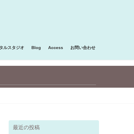
タルスタジオ
Blog
Access
お問い合わせ
最近の投稿