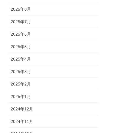
2025年8月
2025年7月
2025年6月
2025年5月
2025年4月
2025年3月
2025年2月
2025年1月
2024年12月
2024年11月