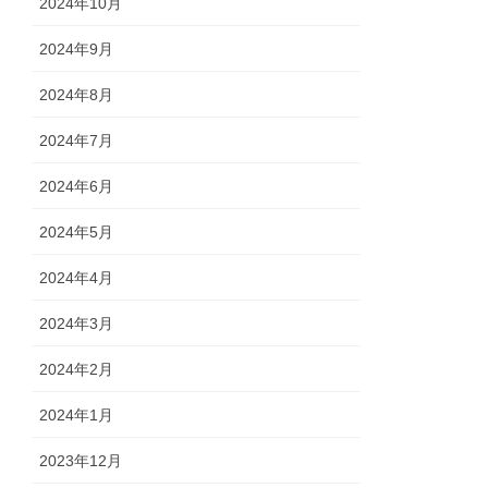
2024年10月
2024年9月
2024年8月
2024年7月
2024年6月
2024年5月
2024年4月
2024年3月
2024年2月
2024年1月
2023年12月