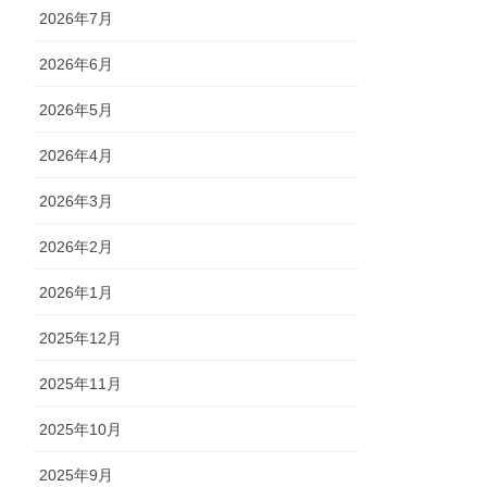
2026年7月
2026年6月
2026年5月
2026年4月
2026年3月
2026年2月
2026年1月
2025年12月
2025年11月
2025年10月
2025年9月