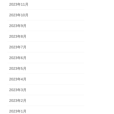
2023年11月
2023年10月
2023年9月
2023年8月
2023年7月
2023年6月
2023年5月
2023年4月
2023年3月
2023年2月
2023年1月