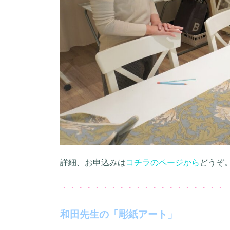
詳細、お申込みは
コチラのページから
どうぞ
・・・・・・・・・・・・・・・・・・・・
和田先生の「彫紙アート」