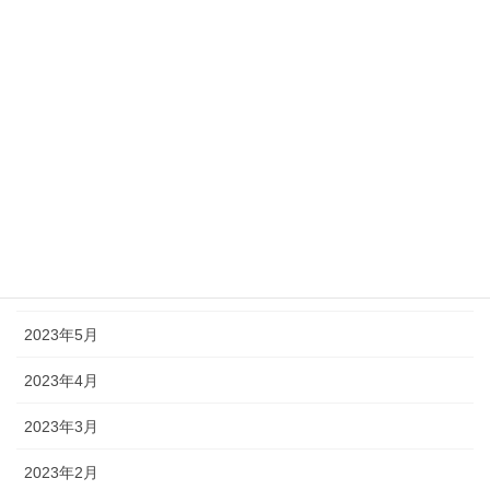
2023年12月
2023年11月
2023年10月
2023年9月
2023年8月
2023年7月
2023年6月
2023年5月
2023年4月
2023年3月
2023年2月