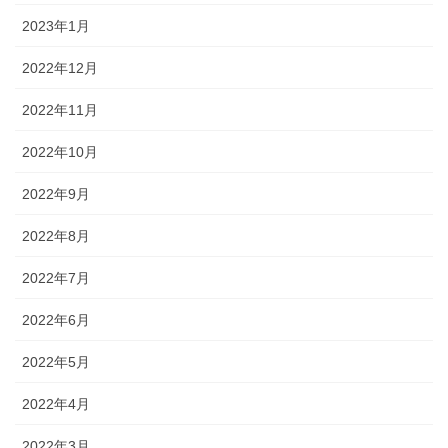
2023年1月
2022年12月
2022年11月
2022年10月
2022年9月
2022年8月
2022年7月
2022年6月
2022年5月
2022年4月
2022年3月