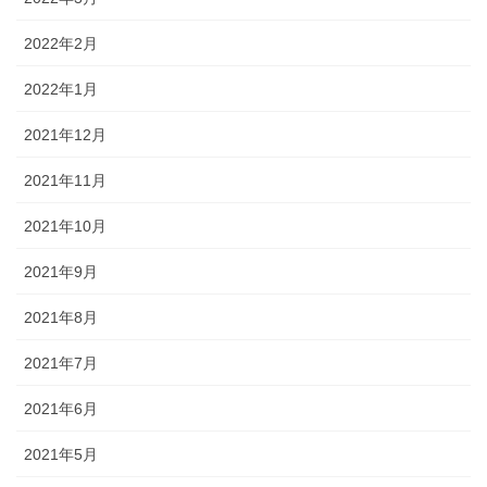
2022年2月
2022年1月
2021年12月
2021年11月
2021年10月
2021年9月
2021年8月
2021年7月
2021年6月
2021年5月