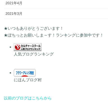
2021年4月
2021年3月
★いつもありがとうございます！
★ぽちっとお願いしま～す！ランキングに参加中です！
人気ブログランキング
にほんブログ村
以前のブログはこちらから