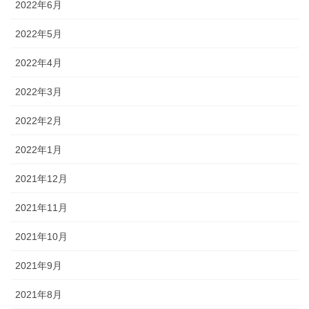
2022年6月
2022年5月
2022年4月
2022年3月
2022年2月
2022年1月
2021年12月
2021年11月
2021年10月
2021年9月
2021年8月