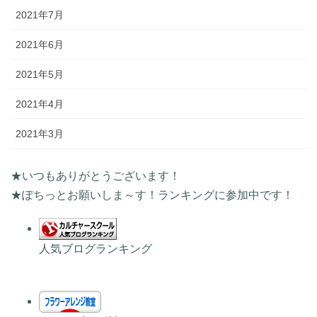
2021年7月
2021年6月
2021年5月
2021年4月
2021年3月
★いつもありがとうございます！
★ぽちっとお願いしま～す！ランキングに参加中です！
人気ブログランキング