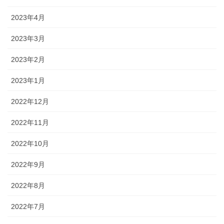
2023年4月
2023年3月
2023年2月
2023年1月
2022年12月
2022年11月
2022年10月
2022年9月
2022年8月
2022年7月