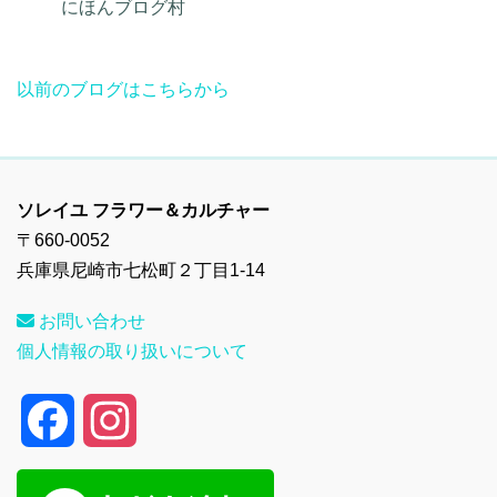
にほんブログ村
以前のブログはこちらから
ソレイユ フラワー＆カルチャー
〒660-0052
兵庫県尼崎市七松町２丁目1-14
お問い合わせ
個人情報の取り扱いについて
F
I
a
n