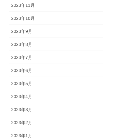
2023年11月
2023年10月
2023年9月
2023年8月
2023年7月
2023年6月
2023年5月
2023年4月
2023年3月
2023年2月
2023年1月