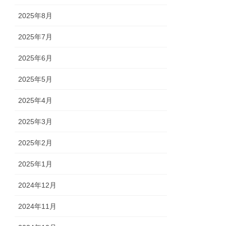
2025年8月
2025年7月
2025年6月
2025年5月
2025年4月
2025年3月
2025年2月
2025年1月
2024年12月
2024年11月