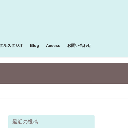
タルスタジオ
Blog
Access
お問い合わせ
最近の投稿