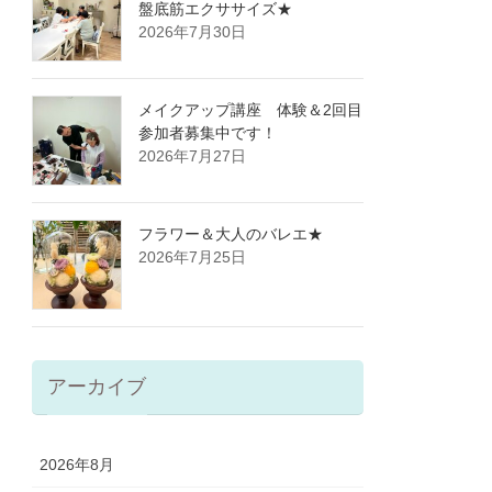
盤底筋エクササイズ★
2026年7月30日
メイクアップ講座 体験＆2回目
参加者募集中です！
2026年7月27日
フラワー＆大人のバレエ★
2026年7月25日
アーカイブ
2026年8月