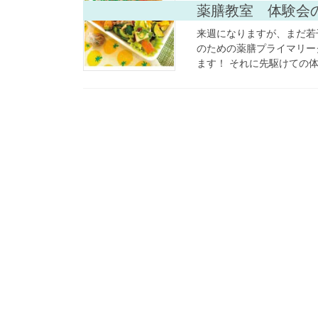
薬膳教室 体験会
来週になりますが、まだ若
のための薬膳プライマリークラ
ます！ それに先駆けての体