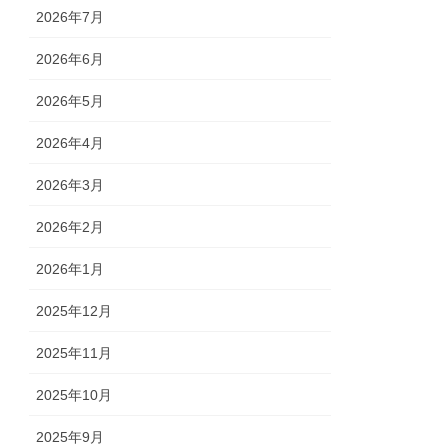
2026年7月
2026年6月
2026年5月
2026年4月
2026年3月
2026年2月
2026年1月
2025年12月
2025年11月
2025年10月
2025年9月