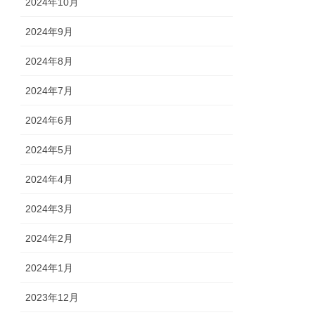
2024年10月
2024年9月
2024年8月
2024年7月
2024年6月
2024年5月
2024年4月
2024年3月
2024年2月
2024年1月
2023年12月