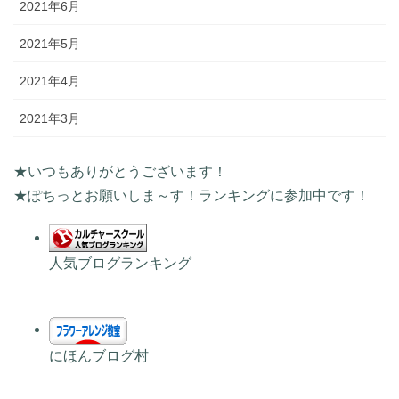
2021年6月
2021年5月
2021年4月
2021年3月
★いつもありがとうございます！
★ぽちっとお願いしま～す！ランキングに参加中です！
人気ブログランキング
にほんブログ村