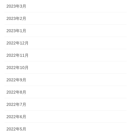
2023年3月
2023年2月
2023年1月
2022年12月
2022年11月
2022年10月
2022年9月
2022年8月
2022年7月
2022年6月
2022年5月