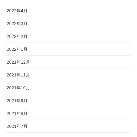
2022年4月
2022年3月
2022年2月
2022年1月
2021年12月
2021年11月
2021年10月
2021年9月
2021年8月
2021年7月