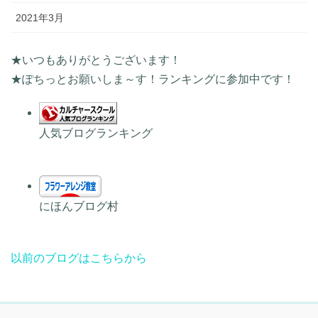
2021年3月
★いつもありがとうございます！
★ぽちっとお願いしま～す！ランキングに参加中です！
人気ブログランキング
にほんブログ村
以前のブログはこちらから