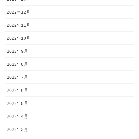
2022年12月
2022年11月
2022年10月
2022年9月
2022年8月
2022年7月
2022年6月
2022年5月
2022年4月
2022年3月