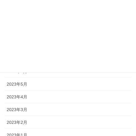
2023年11月
2023年10月
2023年9月
2023年8月
2023年7月
2023年6月
2023年5月
2023年4月
2023年3月
2023年2月
2023年1月