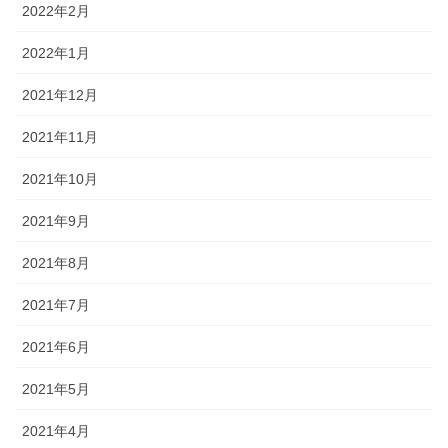
2022年2月
2022年1月
2021年12月
2021年11月
2021年10月
2021年9月
2021年8月
2021年7月
2021年6月
2021年5月
2021年4月