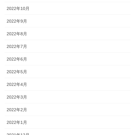
2022年10月
2022年9月
2022年8月
2022年7月
2022年6月
2022年5月
2022年4月
2022年3月
2022年2月
2022年1月
2021年12月