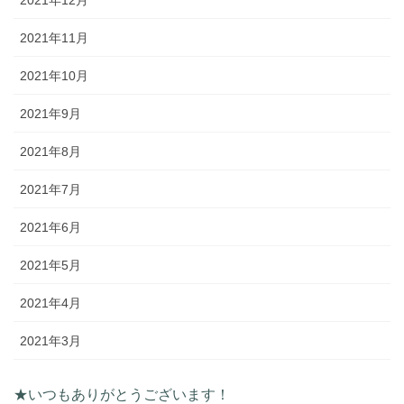
2021年11月
2021年10月
2021年9月
2021年8月
2021年7月
2021年6月
2021年5月
2021年4月
2021年3月
★いつもありがとうございます！