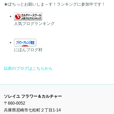
★ぽちっとお願いしま～す！ランキングに参加中です！
人気ブログランキング
にほんブログ村
以前のブログはこちらから
ソレイユ フラワー＆カルチャー
〒660-0052
兵庫県尼崎市七松町２丁目1-14