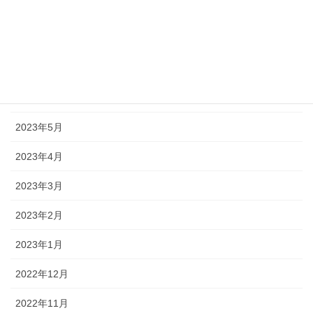
2023年9月
2023年8月
2023年7月
2023年6月
2023年5月
2023年4月
2023年3月
2023年2月
2023年1月
2022年12月
2022年11月