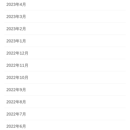
2023年4月
2023年3月
2023年2月
2023年1月
2022年12月
2022年11月
2022年10月
2022年9月
2022年8月
2022年7月
2022年6月