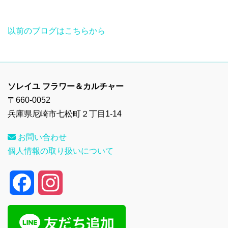
以前のブログはこちらから
ソレイユ フラワー＆カルチャー
〒660-0052
兵庫県尼崎市七松町２丁目1-14
お問い合わせ
個人情報の取り扱いについて
F
I
a
n