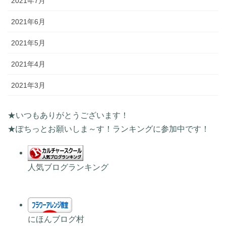
2021年7月
2021年6月
2021年5月
2021年4月
2021年3月
★いつもありがとうございます！
★ぽちっとお願いしま～す！ランキングに参加中です！
人気ブログランキング
にほんブログ村