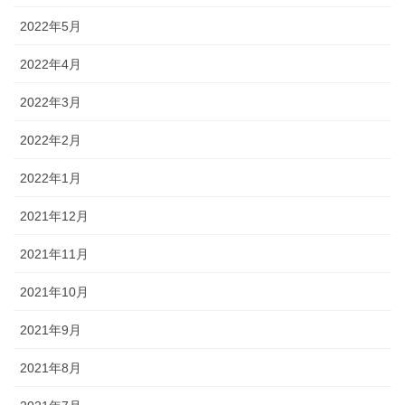
2022年5月
2022年4月
2022年3月
2022年2月
2022年1月
2021年12月
2021年11月
2021年10月
2021年9月
2021年8月