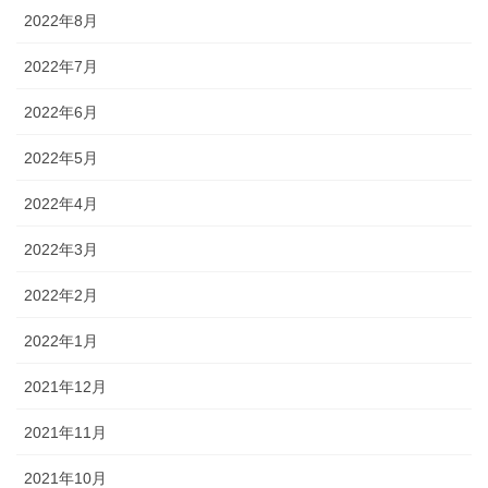
2022年8月
2022年7月
2022年6月
2022年5月
2022年4月
2022年3月
2022年2月
2022年1月
2021年12月
2021年11月
2021年10月