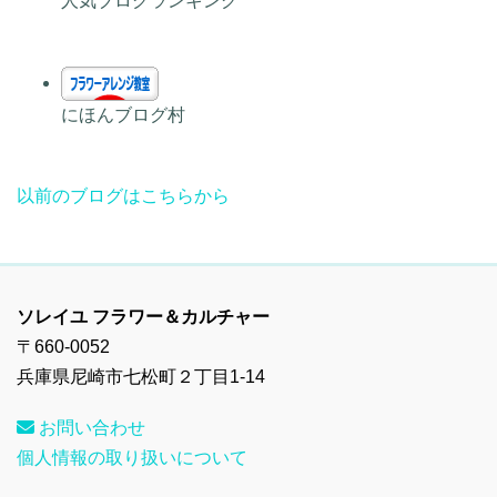
人気ブログランキング
にほんブログ村
以前のブログはこちらから
ソレイユ フラワー＆カルチャー
〒660-0052
兵庫県尼崎市七松町２丁目1-14
お問い合わせ
個人情報の取り扱いについて