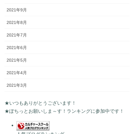
2021年9月
2021年8月
2021年7月
2021年6月
2021年5月
2021年4月
2021年3月
★いつもありがとうございます！
★ぽちっとお願いしま～す！ランキングに参加中です！