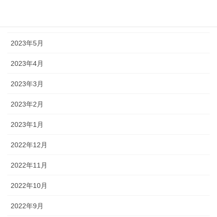
2023年7月
2023年6月
2023年5月
2023年4月
2023年3月
2023年2月
2023年1月
2022年12月
2022年11月
2022年10月
2022年9月