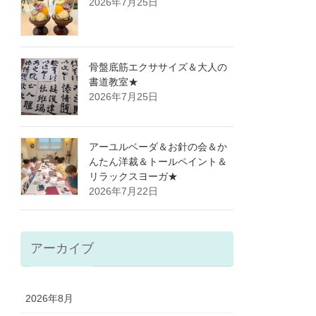
2026年7月25日
骨盤底筋エクササイズ＆大人の
書道教室★
2026年7月25日
アーユルベーダ＆お針の会＆か
んたん洋裁＆トールペイント＆
リラックスヨーガ★
2026年7月22日
アーカイブ
2026年8月