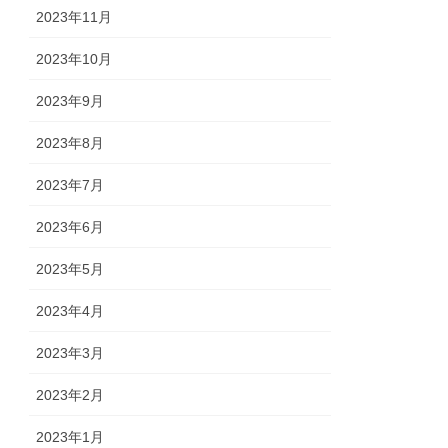
2023年11月
2023年10月
2023年9月
2023年8月
2023年7月
2023年6月
2023年5月
2023年4月
2023年3月
2023年2月
2023年1月