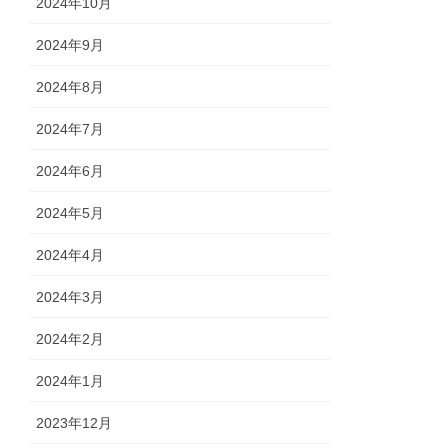
2024年10月
2024年9月
2024年8月
2024年7月
2024年6月
2024年5月
2024年4月
2024年3月
2024年2月
2024年1月
2023年12月