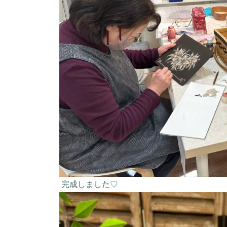
完成しました♡