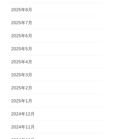
2025年8月
2025年7月
2025年6月
2025年5月
2025年4月
2025年3月
2025年2月
2025年1月
2024年12月
2024年11月