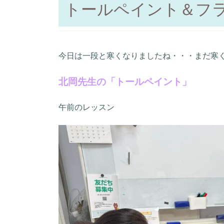
トールペイント＆フ
今日は一段と寒くなりましたね・・・まだ寒
北岡先生の「トールペイント」
午前のレッスン