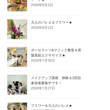
2026年8月2日
大人のバレエ＆フラワー★
2026年8月1日
ポーセラーツ&マジック教室＆骨
盤底筋エクササイズ★
2026年7月30日
メイクアップ講座 体験＆2回目
参加者募集中です！
2026年7月27日
フラワー＆大人のバレエ★