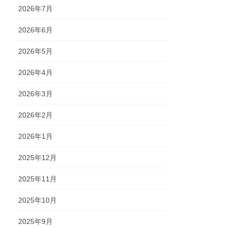
2026年7月
2026年6月
2026年5月
2026年4月
2026年3月
2026年2月
2026年1月
2025年12月
2025年11月
2025年10月
2025年9月