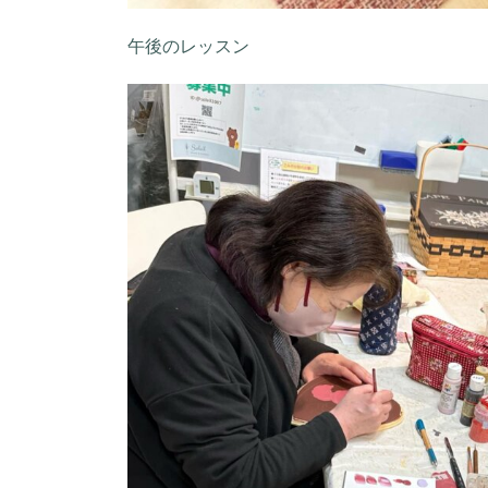
午後のレッスン