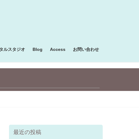
タルスタジオ
Blog
Access
お問い合わせ
最近の投稿