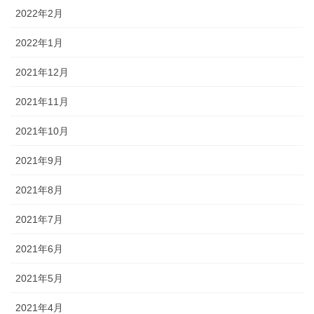
2022年2月
2022年1月
2021年12月
2021年11月
2021年10月
2021年9月
2021年8月
2021年7月
2021年6月
2021年5月
2021年4月