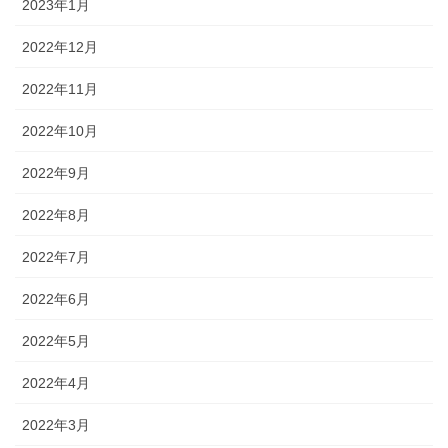
2023年1月
2022年12月
2022年11月
2022年10月
2022年9月
2022年8月
2022年7月
2022年6月
2022年5月
2022年4月
2022年3月