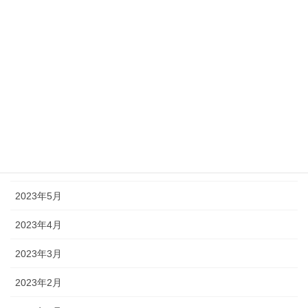
2023年11月
2023年10月
2023年9月
2023年8月
2023年7月
2023年6月
2023年5月
2023年4月
2023年3月
2023年2月