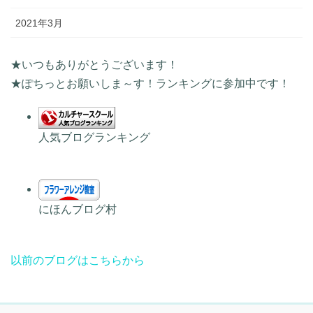
2021年3月
★いつもありがとうございます！
★ぽちっとお願いしま～す！ランキングに参加中です！
人気ブログランキング
にほんブログ村
以前のブログはこちらから