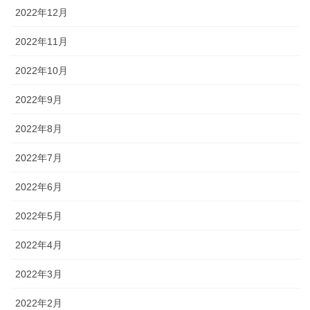
2022年12月
2022年11月
2022年10月
2022年9月
2022年8月
2022年7月
2022年6月
2022年5月
2022年4月
2022年3月
2022年2月