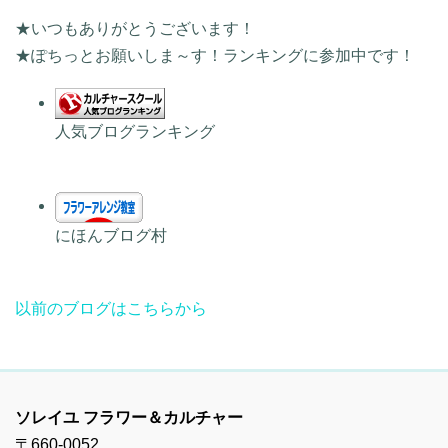
★いつもありがとうございます！
★ぽちっとお願いしま～す！ランキングに参加中です！
人気ブログランキング
にほんブログ村
以前のブログはこちらから
ソレイユ フラワー＆カルチャー
〒660-0052