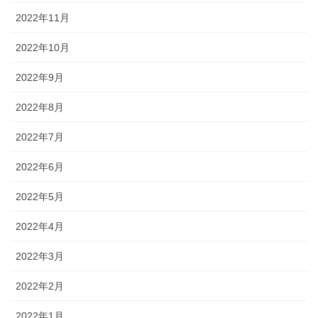
2022年11月
2022年10月
2022年9月
2022年8月
2022年7月
2022年6月
2022年5月
2022年4月
2022年3月
2022年2月
2022年1月