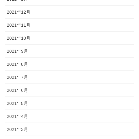
2021年12月
2021年11月
2021年10月
2021年9月
2021年8月
2021年7月
2021年6月
2021年5月
2021年4月
2021年3月