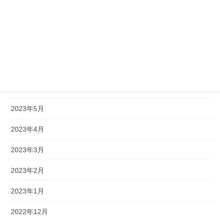
2023年10月
2023年9月
2023年8月
2023年7月
2023年6月
2023年5月
2023年4月
2023年3月
2023年2月
2023年1月
2022年12月