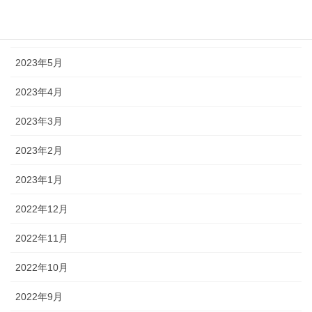
2023年7月
2023年6月
2023年5月
2023年4月
2023年3月
2023年2月
2023年1月
2022年12月
2022年11月
2022年10月
2022年9月