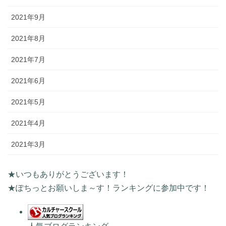
2021年9月
2021年8月
2021年7月
2021年6月
2021年5月
2021年4月
2021年3月
★いつもありがとうございます！
★ぽちっとお願いしま～す！ランキングに参加中です！