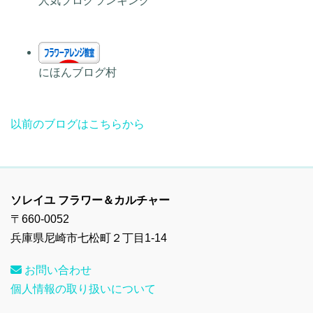
人気ブログランキング
にほんブログ村
以前のブログはこちらから
ソレイユ フラワー＆カルチャー
〒660-0052
兵庫県尼崎市七松町２丁目1-14
お問い合わせ
個人情報の取り扱いについて