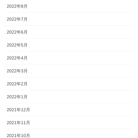
2022年8月
2022年7月
2022年6月
2022年5月
2022年4月
2022年3月
2022年2月
2022年1月
2021年12月
2021年11月
2021年10月