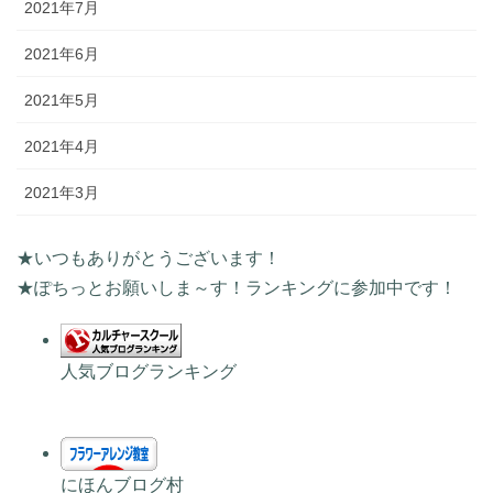
2021年7月
2021年6月
2021年5月
2021年4月
2021年3月
★いつもありがとうございます！
★ぽちっとお願いしま～す！ランキングに参加中です！
人気ブログランキング
にほんブログ村