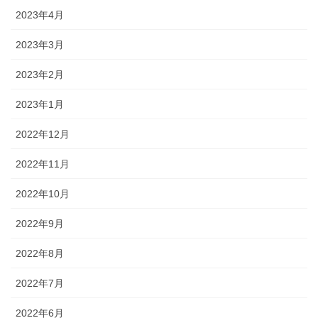
2023年4月
2023年3月
2023年2月
2023年1月
2022年12月
2022年11月
2022年10月
2022年9月
2022年8月
2022年7月
2022年6月