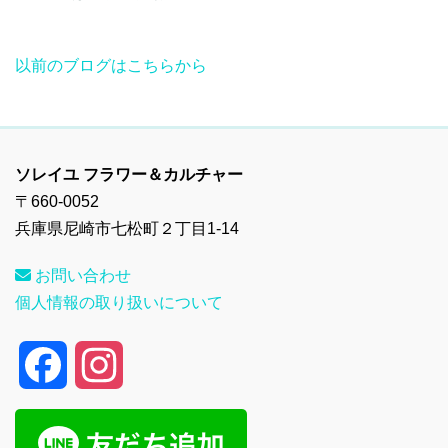
以前のブログはこちらから
ソレイユ フラワー＆カルチャー
〒660-0052
兵庫県尼崎市七松町２丁目1-14
お問い合わせ
個人情報の取り扱いについて
F
I
a
n