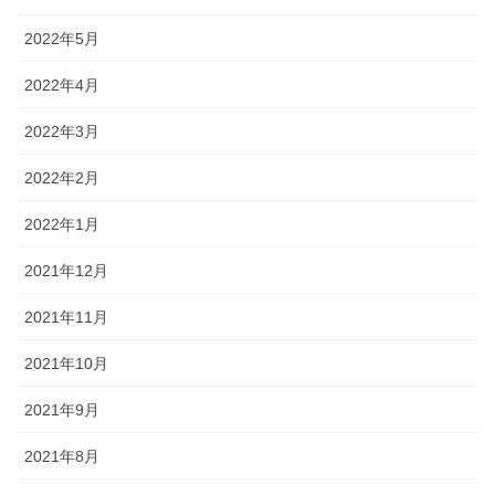
2022年5月
2022年4月
2022年3月
2022年2月
2022年1月
2021年12月
2021年11月
2021年10月
2021年9月
2021年8月