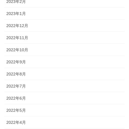
2023年2月
2023年1月
2022年12月
2022年11月
2022年10月
2022年9月
2022年8月
2022年7月
2022年6月
2022年5月
2022年4月