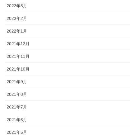
2022年3月
2022年2月
2022年1月
2021年12月
2021年11月
2021年10月
2021年9月
2021年8月
2021年7月
2021年6月
2021年5月