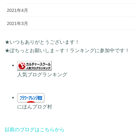
2021年4月
2021年3月
★いつもありがとうございます！
★ぽちっとお願いしま～す！ランキングに参加中です！
人気ブログランキング
にほんブログ村
以前のブログはこちらから