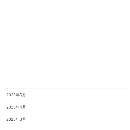
2023年12月
2023年11月
2023年10月
2023年9月
2023年8月
2023年7月
2023年6月
2023年5月
2023年4月
2023年3月