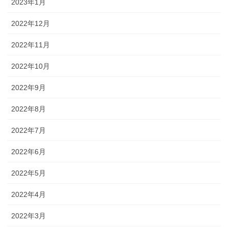
2023年1月
2022年12月
2022年11月
2022年10月
2022年9月
2022年8月
2022年7月
2022年6月
2022年5月
2022年4月
2022年3月