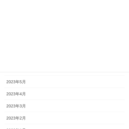
2023年11月
2023年10月
2023年9月
2023年8月
2023年7月
2023年6月
2023年5月
2023年4月
2023年3月
2023年2月