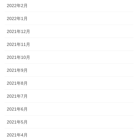
2022年2月
2022年1月
2021年12月
2021年11月
2021年10月
2021年9月
2021年8月
2021年7月
2021年6月
2021年5月
2021年4月