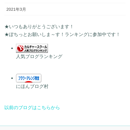
2021年3月
★いつもありがとうございます！
★ぽちっとお願いしま～す！ランキングに参加中です！
人気ブログランキング
にほんブログ村
以前のブログはこちらから