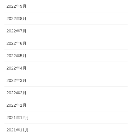
2022年9月
2022年8月
2022年7月
2022年6月
2022年5月
2022年4月
2022年3月
2022年2月
2022年1月
2021年12月
2021年11月