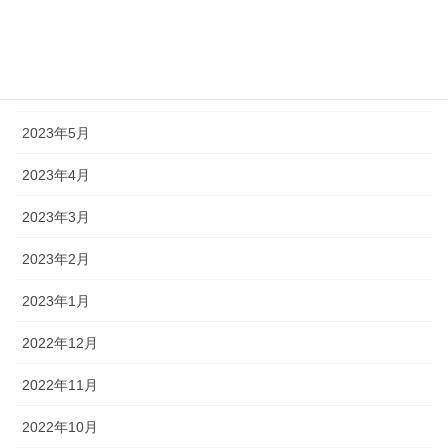
2023年8月
2023年7月
2023年6月
2023年5月
2023年4月
2023年3月
2023年2月
2023年1月
2022年12月
2022年11月
2022年10月