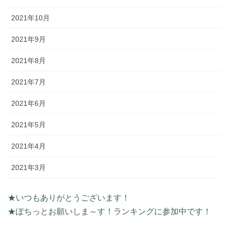
2021年10月
2021年9月
2021年8月
2021年7月
2021年6月
2021年5月
2021年4月
2021年3月
★いつもありがとうございます！
★ぽちっとお願いしま～す！ランキングに参加中です！