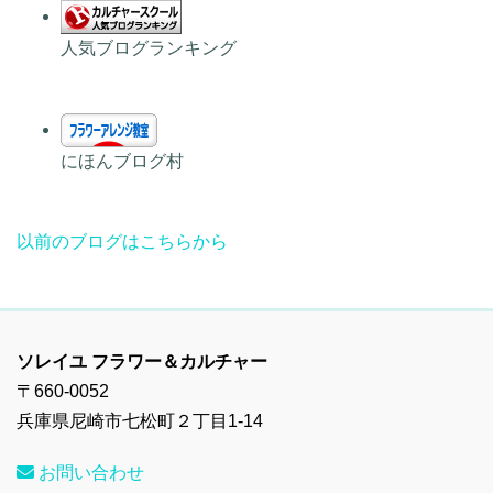
人気ブログランキング
にほんブログ村
以前のブログはこちらから
ソレイユ フラワー＆カルチャー
〒660-0052
兵庫県尼崎市七松町２丁目1-14
お問い合わせ