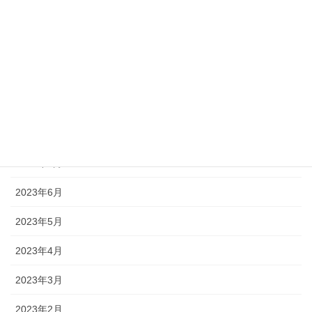
2023年12月
2023年11月
2023年10月
2023年9月
2023年8月
2023年7月
2023年6月
2023年5月
2023年4月
2023年3月
2023年2月