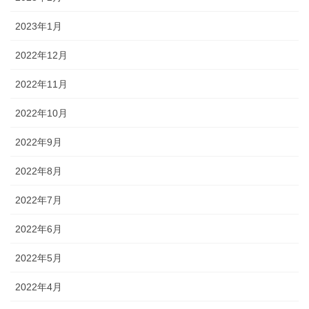
2023年1月
2022年12月
2022年11月
2022年10月
2022年9月
2022年8月
2022年7月
2022年6月
2022年5月
2022年4月