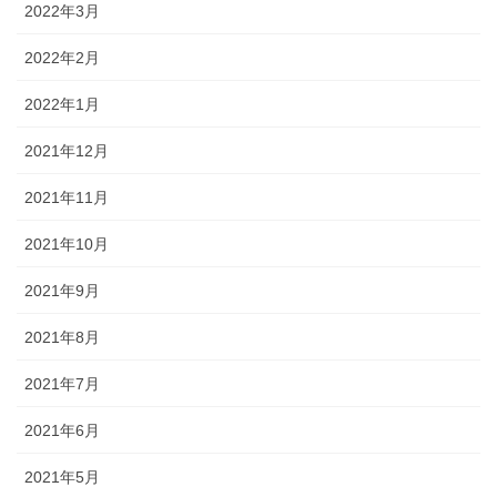
2022年3月
2022年2月
2022年1月
2021年12月
2021年11月
2021年10月
2021年9月
2021年8月
2021年7月
2021年6月
2021年5月