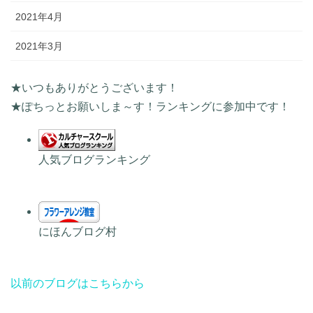
2021年4月
2021年3月
★いつもありがとうございます！
★ぽちっとお願いしま～す！ランキングに参加中です！
人気ブログランキング
にほんブログ村
以前のブログはこちらから