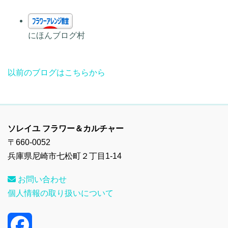
にほんブログ村
以前のブログはこちらから
ソレイユ フラワー＆カルチャー
〒660-0052
兵庫県尼崎市七松町２丁目1-14
お問い合わせ
個人情報の取り扱いについて