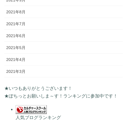
2021年8月
2021年7月
2021年6月
2021年5月
2021年4月
2021年3月
★いつもありがとうございます！
★ぽちっとお願いしま～す！ランキングに参加中です！
人気ブログランキング