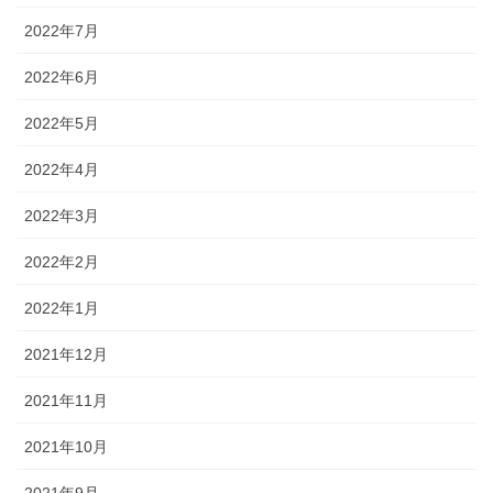
2022年7月
2022年6月
2022年5月
2022年4月
2022年3月
2022年2月
2022年1月
2021年12月
2021年11月
2021年10月
2021年9月