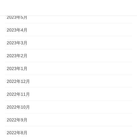
2023年6月
2023年5月
2023年4月
2023年3月
2023年2月
2023年1月
2022年12月
2022年11月
2022年10月
2022年9月
2022年8月