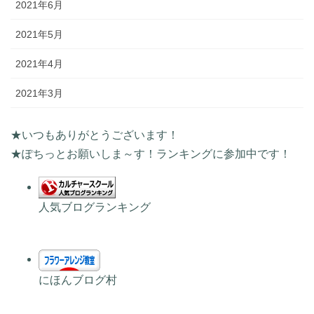
2021年6月
2021年5月
2021年4月
2021年3月
★いつもありがとうございます！
★ぽちっとお願いしま～す！ランキングに参加中です！
人気ブログランキング
にほんブログ村