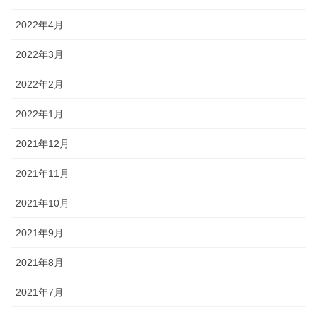
2022年4月
2022年3月
2022年2月
2022年1月
2021年12月
2021年11月
2021年10月
2021年9月
2021年8月
2021年7月