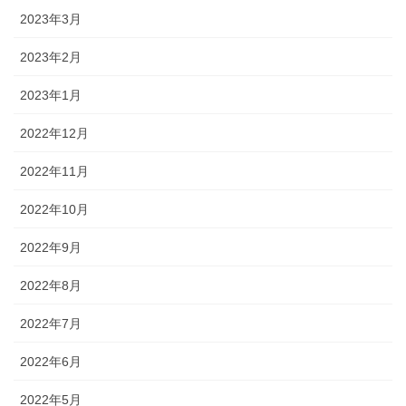
2023年3月
2023年2月
2023年1月
2022年12月
2022年11月
2022年10月
2022年9月
2022年8月
2022年7月
2022年6月
2022年5月