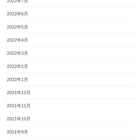
2022年7月
2022年6月
2022年5月
2022年4月
2022年3月
2022年2月
2022年1月
2021年12月
2021年11月
2021年10月
2021年9月