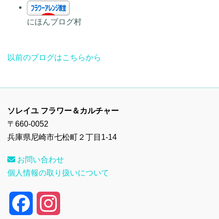
にほんブログ村
以前のブログはこちらから
ソレイユ フラワー＆カルチャー
〒660-0052
兵庫県尼崎市七松町２丁目1-14
お問い合わせ
個人情報の取り扱いについて
F
I