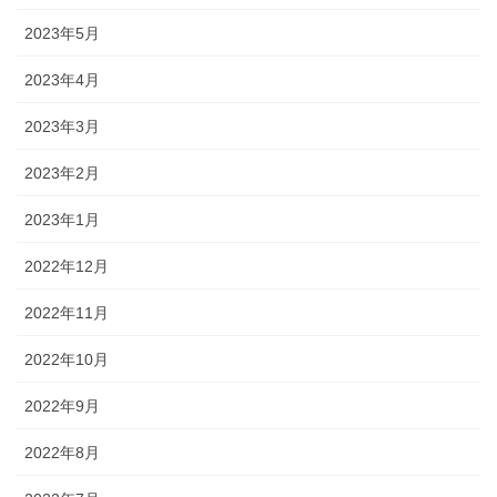
2023年5月
2023年4月
2023年3月
2023年2月
2023年1月
2022年12月
2022年11月
2022年10月
2022年9月
2022年8月