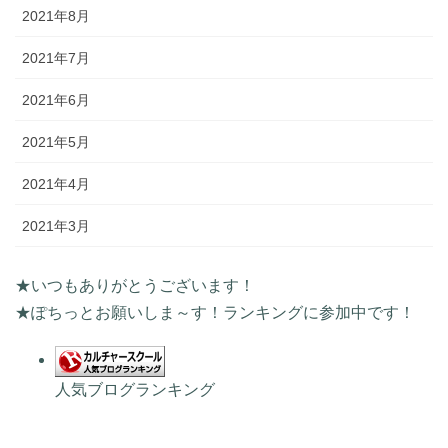
2021年8月
2021年7月
2021年6月
2021年5月
2021年4月
2021年3月
★いつもありがとうございます！
★ぽちっとお願いしま～す！ランキングに参加中です！
人気ブログランキング